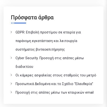
Πρόσφατα άρθρα
GDPR: Επιβολή προστίμου σε εταιρία για
παράνομη εγκατάσταση και λειτουργία
συστήματος βιντεοεπιτήρησης
Cyber Security. Προσοχή στις απάτες μέσω
διαδικτύου
Οι κάμερες ασφαλείας στους σταθμούς του μετρό
Προσωπικά Δεδομένα και το Σχέδιο “Ελευθερία”
Προσοχή στις απάτες μέσω των εταιρικών email