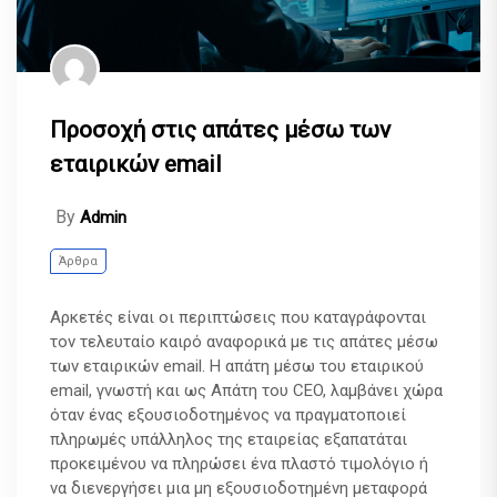
Προσοχή στις απάτες μέσω των
εταιρικών email
By
Admin
Άρθρα
Αρκετές είναι οι περιπτώσεις που καταγράφονται
τον τελευταίο καιρό αναφορικά με τις απάτες μέσω
των εταιρικών email. Η απάτη μέσω του εταιρικού
email, γνωστή και ως Απάτη του CEO, λαμβάνει χώρα
όταν ένας εξουσιοδοτημένος να πραγματοποιεί
πληρωμές υπάλληλος της εταιρείας εξαπατάται
προκειμένου να πληρώσει ένα πλαστό τιμολόγιο ή
να διενεργήσει μια μη εξουσιοδοτημένη μεταφορά