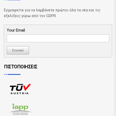
Εγγραφείτε για να λαμβάνετε πρώτοι όλα τα νέα και τις
εξελίξεις γύρω από τον GDPR
Your Email
Εγγραφή
ΠΙΣΤΟΠΟΙΗΣΕΙΣ