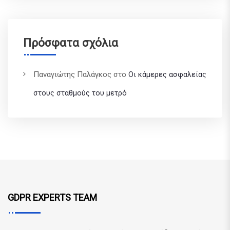
Πρόσφατα σχόλια
Παναγιώτης Παλάγκος
στο
Οι κάμερες ασφαλείας
στους σταθμούς του μετρό
GDPR EXPERTS TEAM