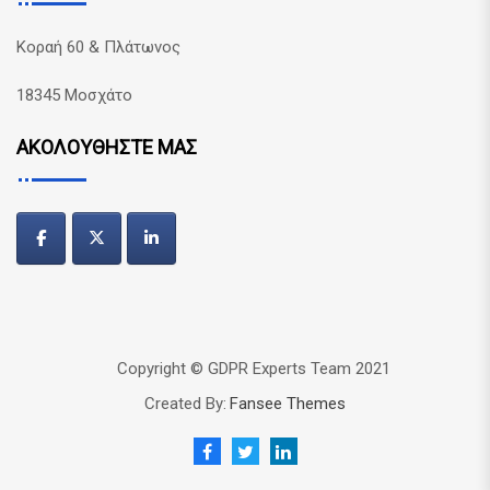
Κοραή 60 & Πλάτωνος
18345 Μοσχάτο
ΑΚΟΛΟΥΘΗΣΤΕ ΜΑΣ
Copyright © GDPR Experts Team 2021
Created By:
Fansee Themes