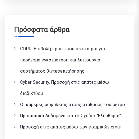
Πρόσφατα άρθρα
GDPR: Επιβολή προστίμου σε εταιρία για
παράνομη εγκατάσταση και λειτουργία
συστήματος βιντεοεπιτήρησης
Cyber Security. Προσοχή στις απάτες μέσω
διαδικτύου
Οι κάμερες ασφαλείας στους σταθμούς του μετρό
Προσωπικά Δεδομένα και το Σχέδιο “Ελευθερία”
Προσοχή στις απάτες μέσω των εταιρικών email