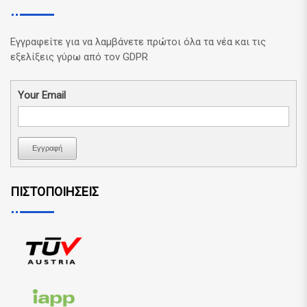
Εγγραφείτε για να λαμβάνετε πρώτοι όλα τα νέα και τις
εξελίξεις γύρω από τον GDPR
Your Email
Εγγραφή
ΠΙΣΤΟΠΟΙΗΣΕΙΣ