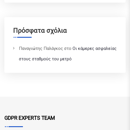
Πρόσφατα σχόλια
Παναγιώτης Παλάγκος
στο
Οι κάμερες ασφαλείας
στους σταθμούς του μετρό
GDPR EXPERTS TEAM