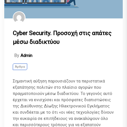
Cyber Security. Προσοχή στις απάτες
μέσω διαδικτύου
By
Admin
Άρθρα
Σημαντική αύξηση παρουσιάζουν τα περιστατικά
εξαπάτησης πολιτών στο πλαίσιο αγορών που
πραγματοποιούν μέσω διαδικτύου. Το γεγονός αυτό
έρχεται να ενισχύσει και πρόσφατες διαπιστώσεις
της Διεύθυνσης Δίωξης Ηλεκτρονικού Εγκλήματος
και συνδέεται με το ότι «οι νέες τεχνολογίες δίνουν
την ευκαιρία σε επιτήδειους να ανακαλύψουν όλο
και περισσότερους τρόπους για να εξαπατούν