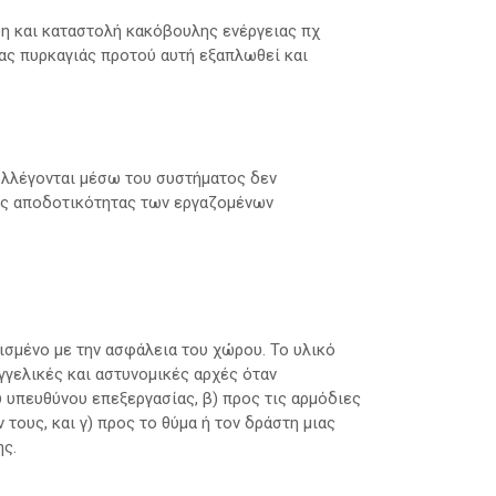
η και καταστολή κακόβουλης ενέργειας πχ
ας πυρκαγιάς προτού αυτή εξαπλωθεί και
υλλέγονται μέσω του συστήματος δεν
της αποδοτικότητας των εργαζομένων
ισμένο με την ασφάλεια του χώρου. Το υλικό
αγγελικές και αστυνομικές αρχές όταν
υ υπευθύνου επεξεργασίας, β) προς τις αρμόδιες
τους, και γ) προς το θύμα ή τον δράστη μιας
ης.