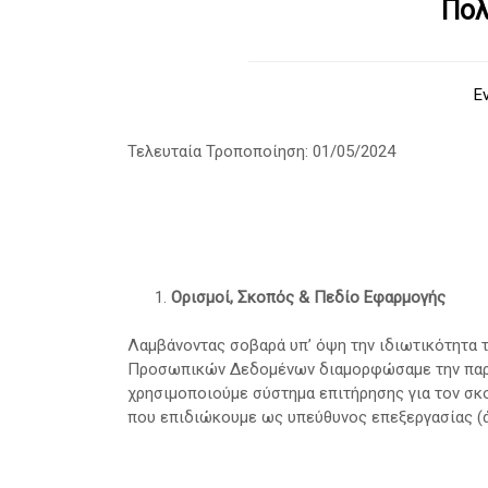
Πολ
Ε
Τελευταία Τροποποίηση: 01/05/2024
Ορισμοί, Σκοπός & Πεδίο Εφαρμογής
Λαμβάνοντας σοβαρά υπ’ όψη την ιδιωτικότητα 
Προσωπικών Δεδομένων διαμορφώσαμε την παρού
χρησιμοποιούμε σύστημα επιτήρησης για τον σκ
που επιδιώκουμε ως υπεύθυνος επεξεργασίας (άρ