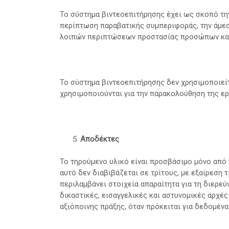
Το σύστημα βιντεοεπιτήρησης έχει ως σκοπό τη
περίπτωση παραβατικής συμπεριφοράς, την άμεσ
λοιπών περιπτώσεων προστασίας προσώπων και
Το σύστημα βιντεοεπιτήρησης δεν χρησιμοποιεί
χρησιμοποιούνται για την παρακολούθηση της ε
Αποδέκτες
Το τηρούμενο υλικό είναι προσβάσιμο μόνο από
αυτό δεν διαβιβάζεται σε τρίτους, με εξαίρεση 
περιλαμβάνει στοιχεία απαραίτητα για τη διερε
δικαστικές, εισαγγελικές και αστυνομικές αρχές
αξιόποινης πράξης, όταν πρόκειται για δεδομένα