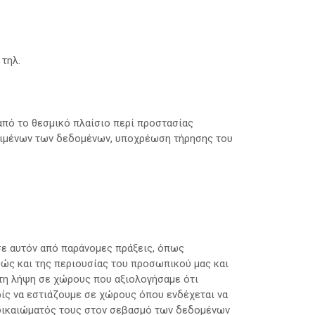
τηλ.
από το θεσμικό πλαίσιο περί προστασίας
ιμένων των δεδομένων, υποχρέωση τήρησης του
σε αυτόν από παράνομες πράξεις, όπως
αθώς και της περιουσίας του προσωπικού μας και
 τη λήψη σε χώρους που αξιολογήσαμε ότι
ρίς να εστιάζουμε σε χώρους όπου ενδέχεται να
 δικαιώματός τους στον σεβασμό των δεδομένων