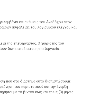
ριλαμβάνει επισκέψεις του Αναδόχου στον
γράφων ασφαλείας του λογισμικού ελέγχου και
ια της επεξεργασίας. Ο χειριστής του
ους δεν επιτρέπεται η επεξεργασία.
τωση που στο διάστημα αυτό διαπιστώσουμε
ερεύνηση του περιστατικού και την έναρξη
ηρήσουμε το βίντεο έως και τρεις (3) μήνες