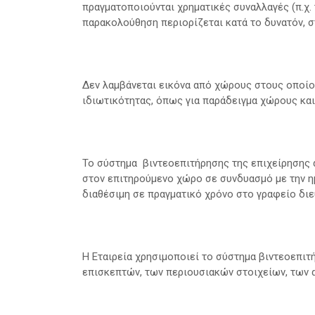
πραγματοποιούνται χρηματικές συναλλαγές (π.χ.
παρακολούθηση περιορίζεται κατά το δυνατόν, σ
Δεν λαμβάνεται εικόνα από χώρους στους οποίο
ιδιωτικότητας, όπως για παράδειγμα χώρους κα
Το σύστημα βιντεοεπιτήρησης της επιχείρησης 
στον επιτηρούμενο χώρο σε συνδυασμό με την ημ
διαθέσιμη σε πραγματικό χρόνο στο γραφείο διε
Η Εταιρεία χρησιμοποιεί το σύστημα βιντεοεπιτ
επισκεπτών, των περιουσιακών στοιχείων, των α