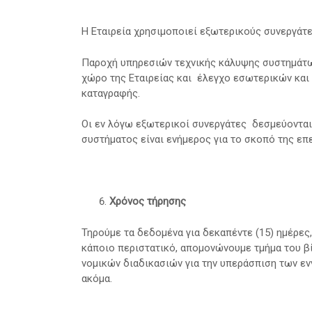
Η Εταιρεία χρησιμοποιεί εξωτερικούς συνεργάτες
Παροχή υπηρεσιών τεχνικής κάλυψης συστημάτω
χώρο της Εταιρείας και έλεγχο εσωτερικών και
καταγραφής.
Οι εν λόγω εξωτερικοί συνεργάτες δεσμεύονται 
συστήματος είναι ενήμερος για το σκοπό της επ
Χρόνος τήρησης
Τηρούμε τα δεδομένα για δεκαπέντε (15) ημέρε
κάποιο περιστατικό, απομονώνουμε τμήμα του βίν
νομικών διαδικασιών για την υπεράσπιση των εν
ακόμα.