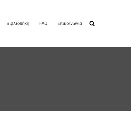
Βιβλιοθήκη
FAQ
Επικοινωνία