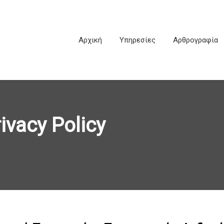
Αρχική
Υπηρεσίες
Αρθρογραφία
rivacy Policy