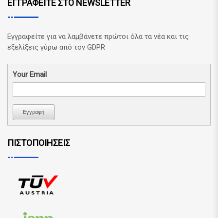
ΕΓΓΡΑΦΕΙΤΕ ΣΤΟ NEWSLETTER
Εγγραφείτε για να λαμβάνετε πρώτοι όλα τα νέα και τις
εξελίξεις γύρω από τον GDPR
Your Email
Εγγραφή
ΠΙΣΤΟΠΟΙΗΣΕΙΣ