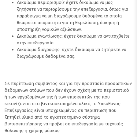
Δικαίωμα περιορισμού: έχετε δικαίωμα να μας
ζητήσετε να περιορίσουμε την επεξεργασία, όπως για
παράδειγμα να μη διαγράψουμε δεδομένα τα οποία
θεωρείτε απαραίτητα για τη θεμελίωση, άσκηση ή
υποστήριξη νομικών αξιώσεων.
Δικαίωμα εναντίωσης: έχετε δικαίωμα να αντιταχθείτε
στην επεξεργασία.
Δικαίωμα διαγραφής: έχετε δικαίωμα να ζητήσετε να
διαγράψουμε δεδομένα σας.
Σε περίπτωση συμβάντος και για την προστασία προσωπικών
δεδομένων ατόμων που δεν έχουν σχέση με το περιστατικό
ή των εργαζομένων της ή των επισκεπτών της που
εικονίζονται στο βιντεοσκοπημένο υλικό, ο Υπεύθυνος
Επεξεργασίας είναι υποχρεωμένος σε περίπτωση που
ζητηθεί υλικό από το εγκατεστημένο σύστημα
βιντεοεπιτήρησης να προβεί σε επεξεργασία με τεχνικές
θόλωσης ή χρήσης μάσκας.