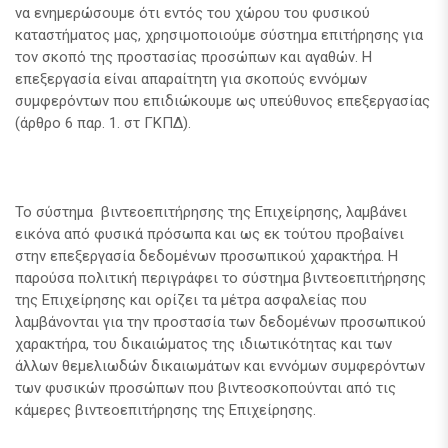
να ενημερώσουμε ότι εντός του χώρου του φυσικού
καταστήματος μας, χρησιμοποιούμε σύστημα επιτήρησης για
τον σκοπό της προστασίας προσώπων και αγαθών. Η
επεξεργασία είναι απαραίτητη για σκοπούς εννόμων
συμφερόντων που επιδιώκουμε ως υπεύθυνος επεξεργασίας
(άρθρο 6 παρ. 1. στ ΓΚΠΔ).
Το σύστημα βιντεοεπιτήρησης της Επιχείρησης, λαμβάνει
εικόνα από φυσικά πρόσωπα και ως εκ τούτου προβαίνει
στην επεξεργασία δεδομένων προσωπικού χαρακτήρα. Η
παρούσα πολιτική περιγράφει το σύστημα βιντεοεπιτήρησης
της Επιχείρησης και ορίζει τα μέτρα ασφαλείας που
λαμβάνονται για την προστασία των δεδομένων προσωπικού
χαρακτήρα, του δικαιώματος της ιδιωτικότητας και των
άλλων θεμελιωδών δικαιωμάτων και εννόμων συμφερόντων
των φυσικών προσώπων που βιντεοσκοπούνται από τις
κάμερες βιντεοεπιτήρησης της Επιχείρησης.