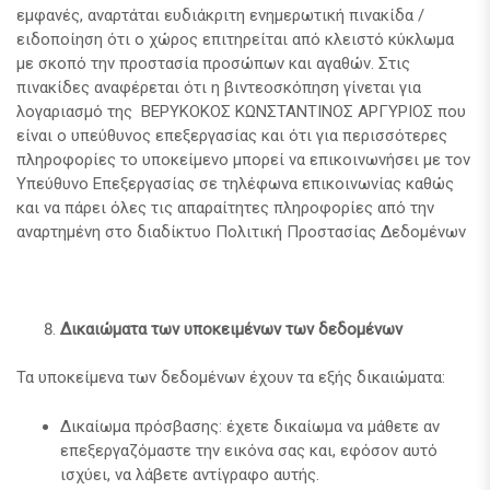
εμφανές, αναρτάται ευδιάκριτη ενημερωτική πινακίδα /
ειδοποίηση ότι ο χώρος επιτηρείται από κλειστό κύκλωμα
με σκοπό την προστασία προσώπων και αγαθών. Στις
πινακίδες αναφέρεται ότι η βιντεοσκόπηση γίνεται για
λογαριασμό της ΒΕΡΥΚΟΚΟΣ ΚΩΝΣΤΑΝΤΙΝΟΣ ΑΡΓΥΡΙΟΣ που
είναι ο υπεύθυνος επεξεργασίας και ότι για περισσότερες
πληροφορίες το υποκείμενο μπορεί να επικοινωνήσει με τον
Υπεύθυνο Επεξεργασίας σε τηλέφωνα επικοινωνίας καθώς
και να πάρει όλες τις απαραίτητες πληροφορίες από την
αναρτημένη στο διαδίκτυο Πολιτική Προστασίας Δεδομένων
Δικαιώματα των υποκειμένων των δεδομένων
Τα υποκείμενα των δεδομένων έχουν τα εξής δικαιώματα:
Δικαίωμα πρόσβασης: έχετε δικαίωμα να μάθετε αν
επεξεργαζόμαστε την εικόνα σας και, εφόσον αυτό
ισχύει, να λάβετε αντίγραφο αυτής.