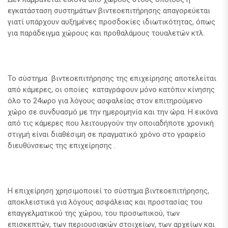
εγκατάσταση συστημάτων βιντεοεπιτήρησης απαγορεύεται
γιατί υπάρχουν αυξημένες προσδοκίες ιδιωτικότητας, όπως
για παράδειγμα χώρους και προθαλάμους τουαλετών κτλ.
Το σύστημα βιντεοεπιτήρησης της επιχείρησης αποτελείται
από κάμερες, οι οποίες καταγράφουν μόνο κατόπιν κίνησης
όλο το 24ωρο για λόγους ασφαλείας στον επιτηρούμενο
χώρο σε συνδυασμό με την ημερομηνία και την ώρα. Η εικόνα
από τις κάμερες που λειτουργούν την οποιαδήποτε χρονική
στιγμή είναι διαθέσιμη σε πραγματικό χρόνο στο γραφείο
διευθύνσεως της επιχείρησης .
Η επιχείρηση χρησιμοποιεί το σύστημα βιντεοεπιτήρησης,
αποκλειστικά για λόγους ασφάλειας και προστασίας του
επαγγελματικού της χώρου, του προσωπικού, των
επισκεπτών, των περιουσιακών στοιχείων, των αρχείων και