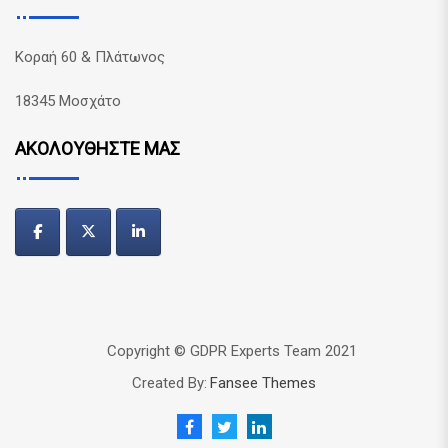
Κοραή 60 & Πλάτωνος
18345 Μοσχάτο
ΑΚΟΛΟΥΘΗΣΤΕ ΜΑΣ
Copyright © GDPR Experts Team 2021
Created By:
Fansee Themes