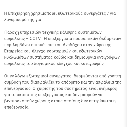
Η Επιχείρηση χρησιμοποιεί εξωτερικούς συνεργάτες / για
λογαριασμό της για:
Παροχή υπηρεσιών τεχνικής κάλυψης συστημάτων
ασφαλείας – CCTV . H επεξεργασία προσωπικών δεδομένων
περιλαμβάνει επισκέψεις του Αναδόχου στον χώρο της
Εταιρείας και έλεγχο εσωτερικών και εξωτερικών
κυκλωμάτων συστήματος καθώς και δημιουργία αντιγράφων
ασφαλείας του λογισμικού ελέγχου και καταγραφής.
Οι εν λόγω εξωτερικοί συνεργάτες δεσμεύονται από γραπτή
σύμβαση που διασφαλίζει το απόρρητο και την ασφάλεια της
επεξεργασίας. Ο χειριστής του συστήματος είναι ενήμερος
για το σκοπό της επεξεργασίας και δεν μπορούν να
βιντεοσκοπούν χώρους στους οποίους δεν επιτρέπεται η
επεξεργασία.