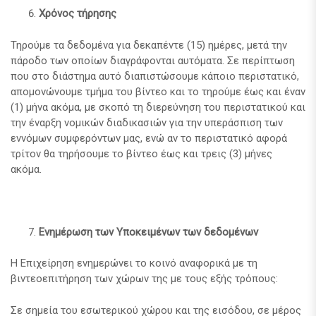
Χρόνος τήρησης
Τηρούμε τα δεδομένα για δεκαπέντε (15) ημέρες, μετά την
πάροδο των οποίων διαγράφονται αυτόματα. Σε περίπτωση
που στο διάστημα αυτό διαπιστώσουμε κάποιο περιστατικό,
απομονώνουμε τμήμα του βίντεο και το τηρούμε έως και έναν
(1) μήνα ακόμα, με σκοπό τη διερεύνηση του περιστατικού και
την έναρξη νομικών διαδικασιών για την υπεράσπιση των
εννόμων συμφερόντων μας, ενώ αν το περιστατικό αφορά
τρίτον θα τηρήσουμε το βίντεο έως και τρεις (3) μήνες
ακόμα.
Ενημέρωση των Υποκειμένων των δεδομένων
Η Επιχείρηση ενημερώνει το κοινό αναφορικά με τη
βιντεοεπιτήρηση των χώρων της με τους εξής τρόπους:
Σε σημεία του εσωτερικού χώρου και της εισόδου, σε μέρος