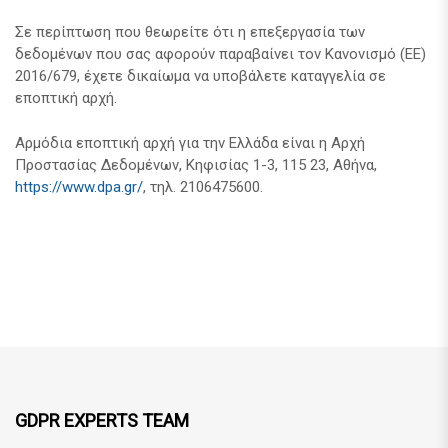
Σε περίπτωση που θεωρείτε ότι η επεξεργασία των
δεδομένων που σας αφορούν παραβαίνει τον Κανονισμό (ΕΕ)
2016/679, έχετε δικαίωμα να υποβάλετε καταγγελία σε
εποπτική αρχή.
Αρμόδια εποπτική αρχή για την Ελλάδα είναι η Αρχή
Προστασίας Δεδομένων, Κηφισίας 1-3, 115 23, Αθήνα,
https://www.dpa.gr/
, τηλ. 2106475600.
GDPR EXPERTS TEAM