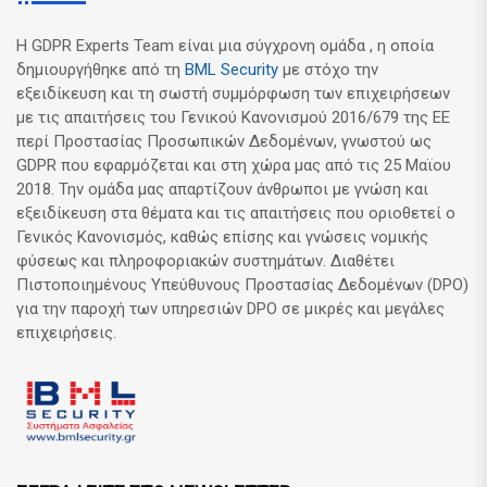
Η GDPR Experts Team είναι μια σύγχρονη ομάδα , η οποία
δημιουργήθηκε από τη
BML Security
με στόχο την
εξειδίκευση και τη σωστή συμμόρφωση των επιχειρήσεων
με τις απαιτήσεις του Γενικού Κανονισμού 2016/679 της ΕΕ
περί Προστασίας Προσωπικών Δεδομένων, γνωστού ως
GDPR που εφαρμόζεται και στη χώρα μας από τις 25 Μαϊου
2018. Την ομάδα μας απαρτίζουν άνθρωποι με γνώση και
εξειδίκευση στα θέματα και τις απαιτήσεις που οριοθετεί ο
Γενικός Κανονισμός, καθώς επίσης και γνώσεις νομικής
φύσεως και πληροφοριακών συστημάτων. Διαθέτει
Πιστοποιημένους Υπεύθυνους Προστασίας Δεδομένων (DPO)
για την παροχή των υπηρεσιών DPO σε μικρές και μεγάλες
επιχειρήσεις.