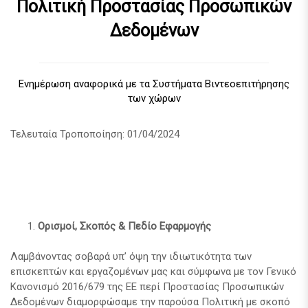
Πολιτική Προστασίας Προσωπικών
Δεδομένων
Ενημέρωση αναφορικά με τα Συστήματα Βιντεοεπιτήρησης
των χώρων
Τελευταία Τροποποίηση: 01/04/2024
Ορισμοί, Σκοπός & Πεδίο Εφαρμογής
Λαμβάνοντας σοβαρά υπ’ όψη την ιδιωτικότητα των
επισκεπτών και εργαζομένων μας και σύμφωνα με τον Γενικό
Κανονισμό 2016/679 της ΕΕ περί Προστασίας Προσωπικών
Δεδομένων διαμορφώσαμε την παρούσα Πολιτική με σκοπό