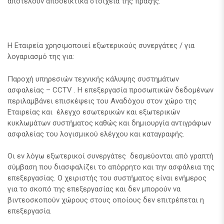
αποτελούν αποδεικτικά στοιχεία της πράξης.
Η Εταιρεία χρησιμοποιεί εξωτερικούς συνεργάτες / για
λογαριασμό της για:
Παροχή υπηρεσιών τεχνικής κάλυψης συστημάτων
ασφαλείας – CCTV . H επεξεργασία προσωπικών δεδομένων
περιλαμβάνει επισκέψεις του Αναδόχου στον χώρο της
Εταιρείας και έλεγχο εσωτερικών και εξωτερικών
κυκλωμάτων συστήματος καθώς και δημιουργία αντιγράφων
ασφαλείας του λογισμικού ελέγχου και καταγραφής.
Οι εν λόγω εξωτερικοί συνεργάτες δεσμεύονται από γραπτή
σύμβαση που διασφαλίζει το απόρρητο και την ασφάλεια της
επεξεργασίας. Ο χειριστής του συστήματος είναι ενήμερος
για το σκοπό της επεξεργασίας και δεν μπορούν να
βιντεοσκοπούν χώρους στους οποίους δεν επιτρέπεται η
επεξεργασία.