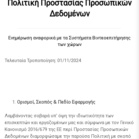
Πολιτική Προστασίας Προσωπικών
Δεδομένων
Ενημέρωση αναφορικά με τα Συστήματα Βιντεοεπιτήρησης
των χώρων
Τελευταία Τροποποίηση: 01/11/2024
Ορισμοί, Σκοπός & Πεδίο Εφαρμογής
Λαμβάνοντας σοβαρά υπ’ όψη την ιδιωτικότητα των
επισκεπτών και εργαζομένων μας και σύμφωνα με τον Γενικό
Κανονισμό 2016/679 της ΕΕ περί Προστασίας Προσωπικών
Δεδομένων διαμορφώσαμε την παρούσα Πολιτική με σκοπό