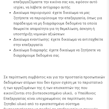
επεξεργαζόμαστε την εικόνα σας και, εφόσον αυτό
ισχύει, να λάβετε αντίγραφο αυτής.
Δικαίωμα περιορισμού: έχετε δικαίωμα να μας
ζητήσετε να περιορίσουμε την επεξεργασία, όπως για
παράδειγμα να μη διαγράψουμε δεδομένα τα οποία
θεωρείτε απαραίτητα για τη θεμελίωση, άσκηση ή
υποστήριξη νομικών αξιώσεων.
Δικαίωμα εναντίωσης: έχετε δικαίωμα να αντιταχθείτε
στην επεξεργασία.
Δικαίωμα διαγραφής: έχετε δικαίωμα να ζητήσετε να
διαγράψουμε δεδομένα σας.
Σε περίπτωση συμβάντος και για την προστασία προσωπικών
δεδομένων ατόμων που δεν έχουν σχέση με το περιστατικό
ή των εργαζομένων της ή των επισκεπτών της που
εικονίζονται στο βιντεοσκοπημένο υλικό, ο Υπεύθυνος
Επεξεργασίας είναι υποχρεωμένος σε περίπτωση που
ζητηθεί υλικό από το εγκατεστημένο σύστημα