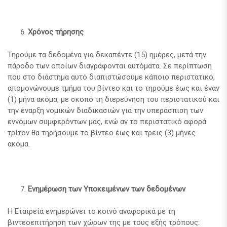
Χρόνος τήρησης
Τηρούμε τα δεδομένα για δεκαπέντε (15) ημέρες, μετά την
πάροδο των οποίων διαγράφονται αυτόματα. Σε περίπτωση
που στο διάστημα αυτό διαπιστώσουμε κάποιο περιστατικό,
απομονώνουμε τμήμα του βίντεο και το τηρούμε έως και έναν
(1) μήνα ακόμα, με σκοπό τη διερεύνηση του περιστατικού και
την έναρξη νομικών διαδικασιών για την υπεράσπιση των
εννόμων συμφερόντων μας, ενώ αν το περιστατικό αφορά
τρίτον θα τηρήσουμε το βίντεο έως και τρεις (3) μήνες
ακόμα.
Ενημέρωση των Υποκειμένων των δεδομένων
Η Εταιρεία ενημερώνει το κοινό αναφορικά με τη
βιντεοεπιτήρηση των χώρων της με τους εξής τρόπους: