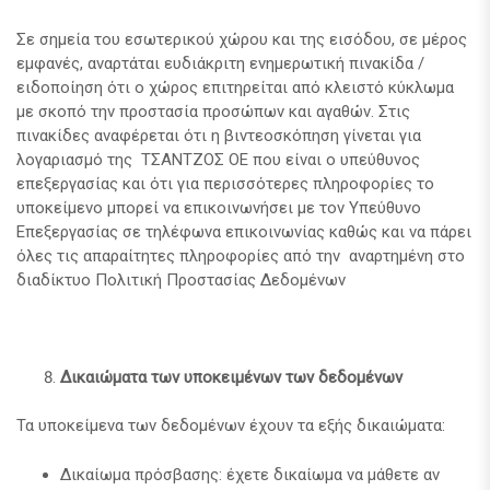
Σε σημεία του εσωτερικού χώρου και της εισόδου, σε μέρος
εμφανές, αναρτάται ευδιάκριτη ενημερωτική πινακίδα /
ειδοποίηση ότι ο χώρος επιτηρείται από κλειστό κύκλωμα
με σκοπό την προστασία προσώπων και αγαθών. Στις
πινακίδες αναφέρεται ότι η βιντεοσκόπηση γίνεται για
λογαριασμό της ΤΣΑΝΤΖΟΣ ΟΕ που είναι ο υπεύθυνος
επεξεργασίας και ότι για περισσότερες πληροφορίες το
υποκείμενο μπορεί να επικοινωνήσει με τον Υπεύθυνο
Επεξεργασίας σε τηλέφωνα επικοινωνίας καθώς και να πάρει
όλες τις απαραίτητες πληροφορίες από την αναρτημένη στο
διαδίκτυο Πολιτική Προστασίας Δεδομένων
Δικαιώματα των υποκειμένων των δεδομένων
Τα υποκείμενα των δεδομένων έχουν τα εξής δικαιώματα:
Δικαίωμα πρόσβασης: έχετε δικαίωμα να μάθετε αν