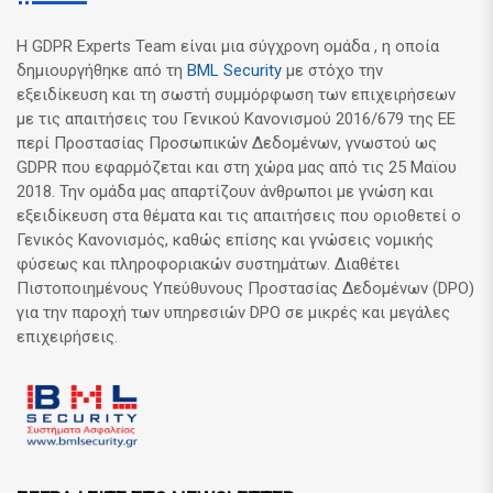
Η GDPR Experts Team είναι μια σύγχρονη ομάδα , η οποία
δημιουργήθηκε από τη
BML Security
με στόχο την
εξειδίκευση και τη σωστή συμμόρφωση των επιχειρήσεων
με τις απαιτήσεις του Γενικού Κανονισμού 2016/679 της ΕΕ
περί Προστασίας Προσωπικών Δεδομένων, γνωστού ως
GDPR που εφαρμόζεται και στη χώρα μας από τις 25 Μαϊου
2018. Την ομάδα μας απαρτίζουν άνθρωποι με γνώση και
εξειδίκευση στα θέματα και τις απαιτήσεις που οριοθετεί ο
Γενικός Κανονισμός, καθώς επίσης και γνώσεις νομικής
φύσεως και πληροφοριακών συστημάτων. Διαθέτει
Πιστοποιημένους Υπεύθυνους Προστασίας Δεδομένων (DPO)
για την παροχή των υπηρεσιών DPO σε μικρές και μεγάλες
επιχειρήσεις.