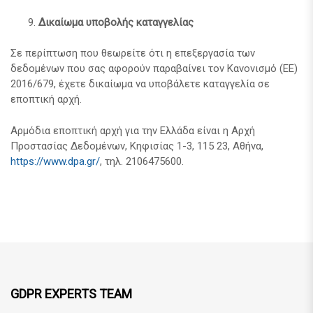
Δικαίωμα υποβολής καταγγελίας
Σε περίπτωση που θεωρείτε ότι η επεξεργασία των
δεδομένων που σας αφορούν παραβαίνει τον Κανονισμό (ΕΕ)
2016/679, έχετε δικαίωμα να υποβάλετε καταγγελία σε
εποπτική αρχή.
Αρμόδια εποπτική αρχή για την Ελλάδα είναι η Αρχή
Προστασίας Δεδομένων, Κηφισίας 1-3, 115 23, Αθήνα,
https://www.dpa.gr/
, τηλ. 2106475600.
GDPR EXPERTS TEAM