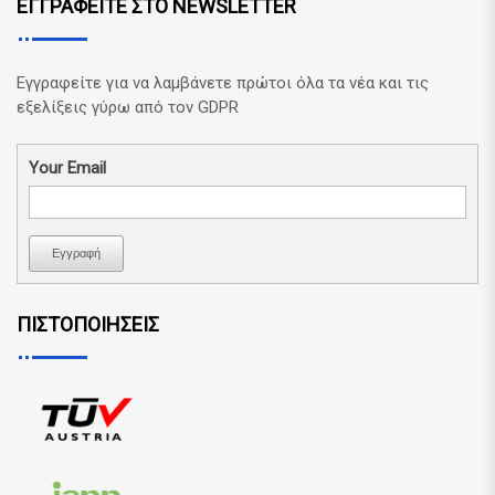
ΕΓΓΡΑΦΕΙΤΕ ΣΤΟ NEWSLETTER
Εγγραφείτε για να λαμβάνετε πρώτοι όλα τα νέα και τις
εξελίξεις γύρω από τον GDPR
Your Email
Εγγραφή
ΠΙΣΤΟΠΟΙΗΣΕΙΣ