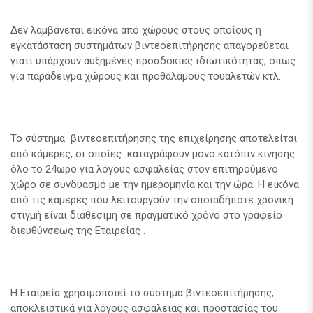
Δεν λαμβάνεται εικόνα από χώρους στους οποίους η
εγκατάσταση συστημάτων βιντεοεπιτήρησης απαγορεύεται
γιατί υπάρχουν αυξημένες προσδοκίες ιδιωτικότητας, όπως
για παράδειγμα χώρους και προθαλάμους τουαλετών κτλ.
Το σύστημα βιντεοεπιτήρησης της επιχείρησης αποτελείται
από κάμερες, οι οποίες καταγράφουν μόνο κατόπιν κίνησης
όλο το 24ωρο για λόγους ασφαλείας στον επιτηρούμενο
χώρο σε συνδυασμό με την ημερομηνία και την ώρα. Η εικόνα
από τις κάμερες που λειτουργούν την οποιαδήποτε χρονική
στιγμή είναι διαθέσιμη σε πραγματικό χρόνο στο γραφείο
διευθύνσεως της Εταιρείας .
Η Εταιρεία χρησιμοποιεί το σύστημα βιντεοεπιτήρησης,
αποκλειστικά για λόγους ασφάλειας και προστασίας του