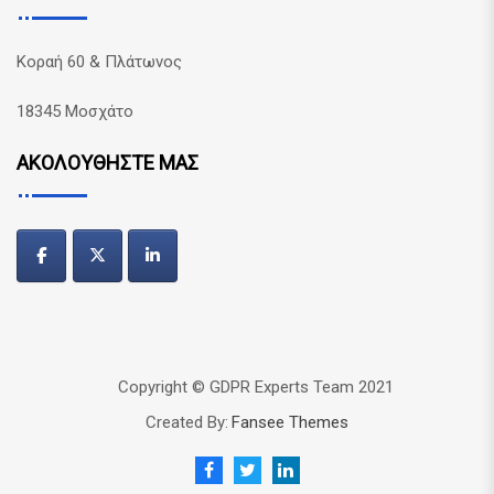
Κοραή 60 & Πλάτωνος
18345 Μοσχάτο
ΑΚΟΛΟΥΘΗΣΤΕ ΜΑΣ
Copyright © GDPR Experts Team 2021
Created By:
Fansee Themes