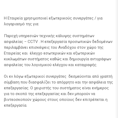
Η Εταιρεία χρησιμοποιεί εξωτερικούς συνεργάτες / για
λογαριασμό της για:
Παροχή υπηρεσιών τεχνικής κάλυψης συστημάτων
ασφαλείας – CCTV . H επεξεργασία προσωπικών δεδομένων
περιλαμβάνει επισκέψεις του Αναδόχου στον χώρο της
Εταιρείας και έλεγχο εσωτερικών και εξωτερικών
κυκλωμάτων συστήματος καθώς και δημιουργία αντιγράφων
ασφαλείας του λογισμικού ελέγχου και καταγραφής.
Οι εν λόγω εξωτερικοί συνεργάτες δεσμεύονται από γραπτή
σύμβαση που διασφαλίζει το απόρρητο και την ασφάλεια της
επεξεργασίας. Ο χειριστής του συστήματος είναι ενήμερος
για το σκοπό της επεξεργασίας και δεν μπορούν να
βιντεοσκοπούν χώρους στους οποίους δεν επιτρέπεται η
επεξεργασία.