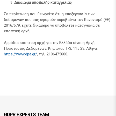
Δικαίωμα υποβολής καταγγελίας
Σε περίπτωση που θεωρείτε ότι η επεξεργασία των
δεδομένων που σας αφορούν παραβαίνει τον Κανονισμό (ΕΕ)
2016/679, έχετε δικαίωμα να υποβάλετε καταγγελία σε
εποπτική αρχή.
Αρμόδια εποπτική αρχή για την Ελλάδα είναι η Αρχή
Προστασίας Δεδομένων, Κηφισίας 1-3, 115 23, Αθήνα,
https://www.dpa.gr/
, τηλ. 2106475600.
GDPR EXPERTS TEAM