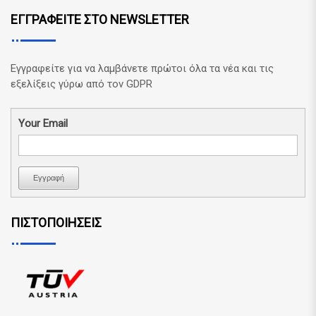
ΕΓΓΡΑΦΕΙΤΕ ΣΤΟ NEWSLETTER
Εγγραφείτε για να λαμβάνετε πρώτοι όλα τα νέα και τις
εξελίξεις γύρω από τον GDPR
Your Email
Εγγραφή
ΠΙΣΤΟΠΟΙΗΣΕΙΣ