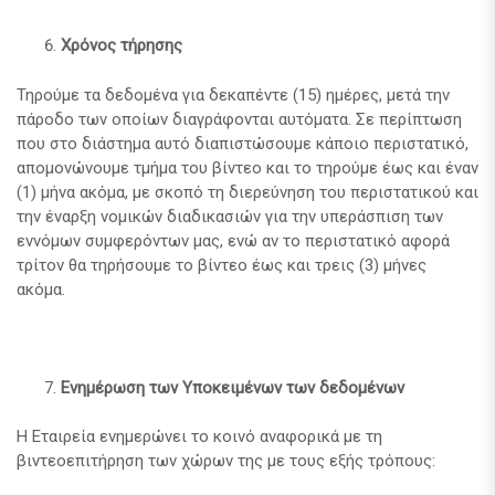
Χρόνος τήρησης
Τηρούμε τα δεδομένα για δεκαπέντε (15) ημέρες, μετά την
πάροδο των οποίων διαγράφονται αυτόματα. Σε περίπτωση
που στο διάστημα αυτό διαπιστώσουμε κάποιο περιστατικό,
απομονώνουμε τμήμα του βίντεο και το τηρούμε έως και έναν
(1) μήνα ακόμα, με σκοπό τη διερεύνηση του περιστατικού και
την έναρξη νομικών διαδικασιών για την υπεράσπιση των
εννόμων συμφερόντων μας, ενώ αν το περιστατικό αφορά
τρίτον θα τηρήσουμε το βίντεο έως και τρεις (3) μήνες
ακόμα.
Ενημέρωση των Υποκειμένων των δεδομένων
Η Εταιρεία ενημερώνει το κοινό αναφορικά με τη
βιντεοεπιτήρηση των χώρων της με τους εξής τρόπους: