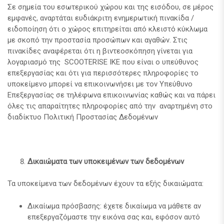
Σε σημεία του εσωτερικού χώρου και της εισόδου, σε μέρος
εμφανές, αναρτάται ευδιάκριτη ενημερωτική πινακίδα /
ειδοποίηση ότι ο χώρος επιτηρείται από κλειστό κύκλωμα
με σκοπό την προστασία προσώπων και αγαθών. Στις
πινακίδες αναφέρεται ότι η βιντεοσκόπηση γίνεται για
λογαριασμό της SCOOTERISE ΙΚΕ που είναι ο υπεύθυνος
επεξεργασίας και ότι για περισσότερες πληροφορίες το
υποκείμενο μπορεί να επικοινωνήσει με τον Υπεύθυνο
Επεξεργασίας σε τηλέφωνα επικοινωνίας καθώς και να πάρει
όλες τις απαραίτητες πληροφορίες από την αναρτημένη στο
διαδίκτυο Πολιτική Προστασίας Δεδομένων
Δικαιώματα των υποκειμένων των δεδομένων
Τα υποκείμενα των δεδομένων έχουν τα εξής δικαιώματα:
Δικαίωμα πρόσβασης: έχετε δικαίωμα να μάθετε αν
επεξεργαζόμαστε την εικόνα σας και, εφόσον αυτό