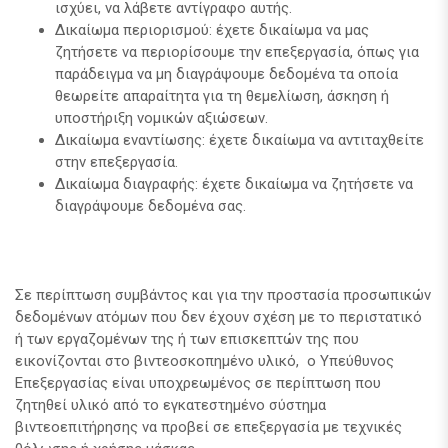
ισχύει, να λάβετε αντίγραφο αυτής.
Δικαίωμα περιορισμού: έχετε δικαίωμα να μας
ζητήσετε να περιορίσουμε την επεξεργασία, όπως για
παράδειγμα να μη διαγράψουμε δεδομένα τα οποία
θεωρείτε απαραίτητα για τη θεμελίωση, άσκηση ή
υποστήριξη νομικών αξιώσεων.
Δικαίωμα εναντίωσης: έχετε δικαίωμα να αντιταχθείτε
στην επεξεργασία.
Δικαίωμα διαγραφής: έχετε δικαίωμα να ζητήσετε να
διαγράψουμε δεδομένα σας.
Σε περίπτωση συμβάντος και για την προστασία προσωπικών
δεδομένων ατόμων που δεν έχουν σχέση με το περιστατικό
ή των εργαζομένων της ή των επισκεπτών της που
εικονίζονται στο βιντεοσκοπημένο υλικό, ο Υπεύθυνος
Επεξεργασίας είναι υποχρεωμένος σε περίπτωση που
ζητηθεί υλικό από το εγκατεστημένο σύστημα
βιντεοεπιτήρησης να προβεί σε επεξεργασία με τεχνικές