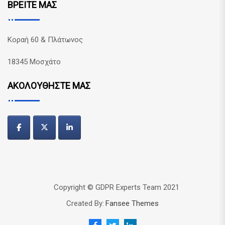
ΒΡΕΙΤΕ ΜΑΣ
Κοραή 60 & Πλάτωνος
18345 Μοσχάτο
ΑΚΟΛΟΥΘΗΣΤΕ ΜΑΣ
Copyright © GDPR Experts Team 2021
Created By:
Fansee Themes