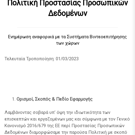
Πολιτική Προστασίας Προσωπικών
Δεδομένων
Ενημέρωση αναφορικά με τα Συστήματα Βιντεοεπιτήρησης
των χώρων
Τελευταία Τροποποίηση: 01/03/2023
Ορισμοί, Σκοπός & Πεδίο Εφαρμογής
Λαμβάνοντας σοβαρά υπ’ όψη την ιδιωτικότητα των
επισκεπτών και εργαζομένων μας και σύμφωνα με τον Γενικό
Κανονισμό 2016/679 της ΕΕ περί Προστασίας Προσωπικών
Δεδομένων διαμορφώσαμε την παρούσα Πολιτική με σκοπό