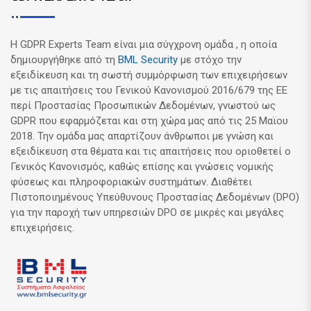
Η GDPR Experts Team είναι μια σύγχρονη ομάδα , η οποία
δημιουργήθηκε από τη
BML Security
με στόχο την
εξειδίκευση και τη σωστή συμμόρφωση των επιχειρήσεων
με τις απαιτήσεις του Γενικού Κανονισμού 2016/679 της ΕΕ
περί Προστασίας Προσωπικών Δεδομένων, γνωστού ως
GDPR που εφαρμόζεται και στη χώρα μας από τις 25 Μαϊου
2018. Την ομάδα μας απαρτίζουν άνθρωποι με γνώση και
εξειδίκευση στα θέματα και τις απαιτήσεις που οριοθετεί ο
Γενικός Κανονισμός, καθώς επίσης και γνώσεις νομικής
φύσεως και πληροφοριακών συστημάτων. Διαθέτει
Πιστοποιημένους Υπεύθυνους Προστασίας Δεδομένων (DPO)
για την παροχή των υπηρεσιών DPO σε μικρές και μεγάλες
επιχειρήσεις.