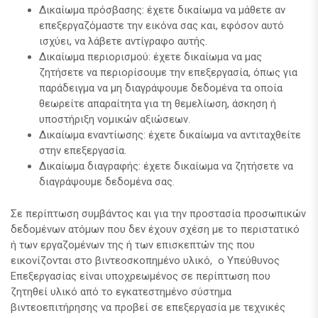
Δικαίωμα πρόσβασης: έχετε δικαίωμα να μάθετε αν
επεξεργαζόμαστε την εικόνα σας και, εφόσον αυτό
ισχύει, να λάβετε αντίγραφο αυτής.
Δικαίωμα περιορισμού: έχετε δικαίωμα να μας
ζητήσετε να περιορίσουμε την επεξεργασία, όπως για
παράδειγμα να μη διαγράψουμε δεδομένα τα οποία
θεωρείτε απαραίτητα για τη θεμελίωση, άσκηση ή
υποστήριξη νομικών αξιώσεων.
Δικαίωμα εναντίωσης: έχετε δικαίωμα να αντιταχθείτε
στην επεξεργασία.
Δικαίωμα διαγραφής: έχετε δικαίωμα να ζητήσετε να
διαγράψουμε δεδομένα σας.
Σε περίπτωση συμβάντος και για την προστασία προσωπικών
δεδομένων ατόμων που δεν έχουν σχέση με το περιστατικό
ή των εργαζομένων της ή των επισκεπτών της που
εικονίζονται στο βιντεοσκοπημένο υλικό, ο Υπεύθυνος
Επεξεργασίας είναι υποχρεωμένος σε περίπτωση που
ζητηθεί υλικό από το εγκατεστημένο σύστημα
βιντεοεπιτήρησης να προβεί σε επεξεργασία με τεχνικές