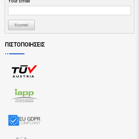
Your Email
Εγγραφή
ΠΙΣΤΟΠΟΙΗΣΕΙΣ