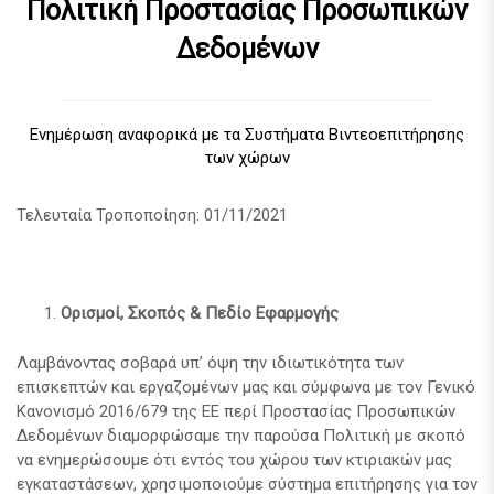
Πολιτική Προστασίας Προσωπικών
Δεδομένων
Ενημέρωση αναφορικά με τα Συστήματα Βιντεοεπιτήρησης
των χώρων
Τελευταία Τροποποίηση: 01/11/2021
Ορισμοί, Σκοπός & Πεδίο Εφαρμογής
Λαμβάνοντας σοβαρά υπ’ όψη την ιδιωτικότητα των
επισκεπτών και εργαζομένων μας και σύμφωνα με τον Γενικό
Κανονισμό 2016/679 της ΕΕ περί Προστασίας Προσωπικών
Δεδομένων διαμορφώσαμε την παρούσα Πολιτική με σκοπό
να ενημερώσουμε ότι εντός του χώρου των κτιριακών μας
εγκαταστάσεων, χρησιμοποιούμε σύστημα επιτήρησης για τον