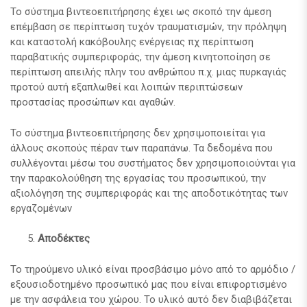
Το σύστημα βιντεοεπιτήρησης έχει ως σκοπό την άμεση
επέμβαση σε περίπτωση τυχόν τραυματισμών, την πρόληψη
και καταστολή κακόβουλης ενέργειας πχ περίπτωση
παραβατικής συμπεριφοράς, την άμεση κινητοποίηση σε
περίπτωση απειλής πλην του ανθρώπου π.χ. μιας πυρκαγιάς
προτού αυτή εξαπλωθεί και λοιπών περιπτώσεων
προστασίας προσώπων και αγαθών.
Το σύστημα βιντεοεπιτήρησης δεν χρησιμοποιείται για
άλλους σκοπούς πέραν των παραπάνω. Τα δεδομένα που
συλλέγονται μέσω του συστήματος δεν χρησιμοποιούνται για
την παρακολούθηση της εργασίας του προσωπικού, την
αξιολόγηση της συμπεριφοράς και της αποδοτικότητας των
εργαζομένων
Αποδέκτες
Το τηρούμενο υλικό είναι προσβάσιμο μόνο από το αρμόδιο /
εξουσιοδοτημένο προσωπικό μας που είναι επιφορτισμένο
με την ασφάλεια του χώρου. Το υλικό αυτό δεν διαβιβάζεται