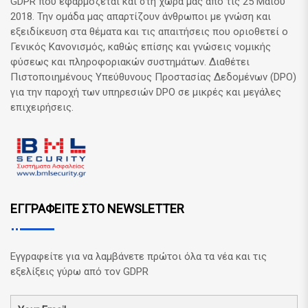
GDPR που εφαρμόζεται και στη χώρα μας από τις 25 Μαϊου
2018. Την ομάδα μας απαρτίζουν άνθρωποι με γνώση και
εξειδίκευση στα θέματα και τις απαιτήσεις που οριοθετεί ο
Γενικός Κανονισμός, καθώς επίσης και γνώσεις νομικής
φύσεως και πληροφοριακών συστημάτων. Διαθέτει
Πιστοποιημένους Υπεύθυνους Προστασίας Δεδομένων (DPO)
για την παροχή των υπηρεσιών DPO σε μικρές και μεγάλες
επιχειρήσεις.
ΕΓΓΡΑΦΕΙΤΕ ΣΤΟ NEWSLETTER
Εγγραφείτε για να λαμβάνετε πρώτοι όλα τα νέα και τις
εξελίξεις γύρω από τον GDPR