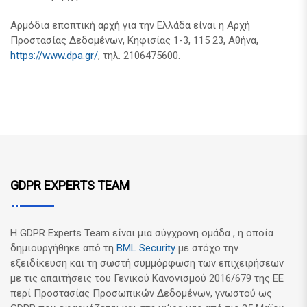
Αρμόδια εποπτική αρχή για την Ελλάδα είναι η Αρχή
Προστασίας Δεδομένων, Κηφισίας 1-3, 115 23, Αθήνα,
https://www.dpa.gr/
, τηλ. 2106475600.
GDPR EXPERTS TEAM
Η GDPR Experts Team είναι μια σύγχρονη ομάδα , η οποία
δημιουργήθηκε από τη
BML Security
με στόχο την
εξειδίκευση και τη σωστή συμμόρφωση των επιχειρήσεων
με τις απαιτήσεις του Γενικού Κανονισμού 2016/679 της ΕΕ
περί Προστασίας Προσωπικών Δεδομένων, γνωστού ως