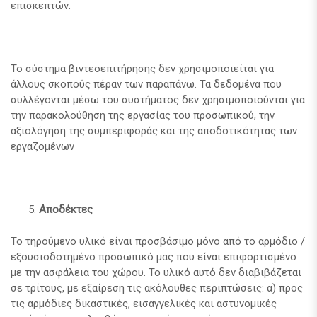
επισκεπτών.
Το σύστημα βιντεοεπιτήρησης δεν χρησιμοποιείται για
άλλους σκοπούς πέραν των παραπάνω. Τα δεδομένα που
συλλέγονται μέσω του συστήματος δεν χρησιμοποιούνται για
την παρακολούθηση της εργασίας του προσωπικού, την
αξιολόγηση της συμπεριφοράς και της αποδοτικότητας των
εργαζομένων
Αποδέκτες
Το τηρούμενο υλικό είναι προσβάσιμο μόνο από το αρμόδιο /
εξουσιοδοτημένο προσωπικό μας που είναι επιφορτισμένο
με την ασφάλεια του χώρου. Το υλικό αυτό δεν διαβιβάζεται
σε τρίτους, με εξαίρεση τις ακόλουθες περιπτώσεις: α) προς
τις αρμόδιες δικαστικές, εισαγγελικές και αστυνομικές