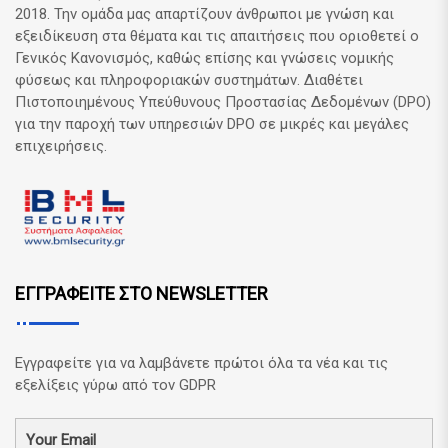
2018. Την ομάδα μας απαρτίζουν άνθρωποι με γνώση και
εξειδίκευση στα θέματα και τις απαιτήσεις που οριοθετεί ο
Γενικός Κανονισμός, καθώς επίσης και γνώσεις νομικής
φύσεως και πληροφοριακών συστημάτων. Διαθέτει
Πιστοποιημένους Υπεύθυνους Προστασίας Δεδομένων (DPO)
για την παροχή των υπηρεσιών DPO σε μικρές και μεγάλες
επιχειρήσεις.
ΕΓΓΡΑΦΕΙΤΕ ΣΤΟ NEWSLETTER
Εγγραφείτε για να λαμβάνετε πρώτοι όλα τα νέα και τις
εξελίξεις γύρω από τον GDPR
Your Email