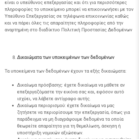
είναι ο υπεύθυνος επεξεργασίας και ότι για περισσότερες
πληροφορίες το υποκείμενο μπορεί να επικοινωνήσει με τον
Υπεύθυνο Επεξεργασίας σε τηλέφωνα επικοινωνίας καθώς
και να πάρει όλες τις απαραίτητες πληροφορίες από την
αναρτημένη στο διαδίκτυο Πολιτική Προστασίας Δεδομένων
Δικαιώματα των υποκειμένων των δεδομένων
Τα υποκείμενα των δεδομένων έχουν τα εξής δικαιώματα:
Δικαίωμα πρόσβασης: έχετε δικαίωμα να μάθετε αν
επεξεργαζόμαστε την εικόνα σας και, εφόσον αυτό
ισχύει, να λάβετε αντίγραφο αυτής.
Δικαίωμα περιορισμού: έχετε δικαίωμα να μας
ζητήσετε να περιορίσουμε την επεξεργασία, όπως για
παράδειγμα να μη διαγράψουμε δεδομένα τα οποία
θεωρείτε απαραίτητα για τη θεμελίωση, άσκηση ή
υποστήριξη νομικών αξιώσεων.