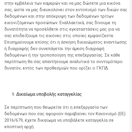
στην εμβέλεια των καμερών και να μας δώσετε μια εικόνα
σας, ώστε να μας διευκολύνει στον εντοπισμό των δικών σας
δεδομένων και στην απόκρυψη των δεδομένων τρίτων
εικονιζόμενων προσώπων. Εναλλακτικά, σας δίνουμε τη
δυνατότητα να προσέλθετε στις εγκαταστάσεις μας για να
σας επιδείξουμε τις εικόνες στις οποίες εμφανίζεστε.
Επισημαίνουμε επίσης ότι η άσκηση δικαιώματος εναντίωσης
ή διαγραφής δεν συνεπάγεται την άμεση διαγραφή
δεδομένων ή την τροποποίηση της επεξεργασίας. Σε κάθε
περίπτωση θα σας απαντήσουμε αναλυτικά το συντομότερο
δυνατόν, εντός των προθεσμιών που ορίζει ο ΓΚΠΔ.
Δικαίωμα υποβολής καταγγελίας
Σε περίπτωση που θεωρείτε ότι η επεξεργασία των
δεδομένων που σας αφορούν παραβαίνει τον Κανονισμό (ΕΕ)
2016/679, έχετε δικαίωμα να υποβάλετε καταγγελία σε
εποπτική αρχή.