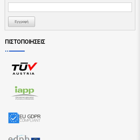
Εγγραφή
ΠΙΣΤΟΠΟΙΗΣΕΙΣ