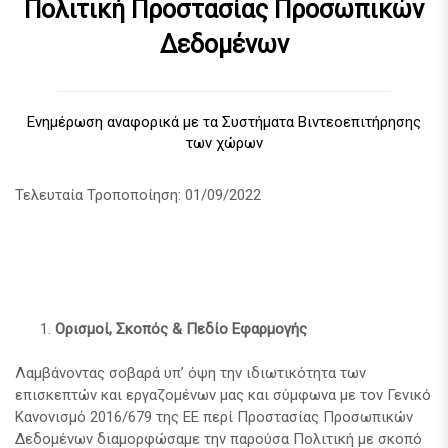
Πολιτική Προστασίας Προσωπικών
Δεδομένων
Ενημέρωση αναφορικά με τα Συστήματα Βιντεοεπιτήρησης
των χώρων
Τελευταία Τροποποίηση: 01/09/2022
Ορισμοί, Σκοπός & Πεδίο Εφαρμογής
Λαμβάνοντας σοβαρά υπ’ όψη την ιδιωτικότητα των
επισκεπτών και εργαζομένων μας και σύμφωνα με τον Γενικό
Κανονισμό 2016/679 της ΕΕ περί Προστασίας Προσωπικών
Δεδομένων διαμορφώσαμε την παρούσα Πολιτική με σκοπό