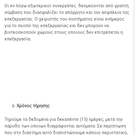
Οι εν λόγω εξωτερικοί συνεργάτες δεσμεύονται από γραπτή
σύμβαση που διασφαλίζει το απόρρητο και την ασφάλεια της
επεξεργασίας. Ο χειριστής του συστήματος είναι ενήμερος
για το σκοπό της επεξεργασίας και δεν μπορούν να
βιντεοσκοπούν χώρους στους οποίους δεν επιτρέπεται η
επεξεργασία.
Χρόνος τήρησης
Τηρούμε τα δεδομένα για δεκαπέντε (15) ημέρες, μετά την
πάροδο των οποίων διαγράφονται αυτόματα. Σε περίπτωση
που στο διάστημα αυτό διαπιστώσουμε κάποιο περιστατικό,