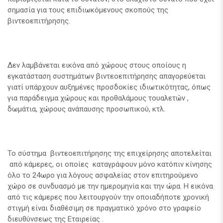
σημασία για τους επιδιωκόμενους σκοπούς της
βιντεοεπιτήρησης.
Δεν λαμβάνεται εικόνα από χώρους στους οποίους η
εγκατάσταση συστημάτων βιντεοεπιτήρησης απαγορεύεται
γιατί υπάρχουν αυξημένες προσδοκίες ιδιωτικότητας, όπως
για παράδειγμα χώρους και προθαλάμους τουαλετών ,
δωμάτια, χώρους ανάπαυσης προσωπικού, κτλ.
Το σύστημα βιντεοεπιτήρησης της επιχείρησης αποτελείται
από κάμερες, οι οποίες καταγράφουν μόνο κατόπιν κίνησης
όλο το 24ωρο για λόγους ασφαλείας στον επιτηρούμενο
χώρο σε συνδυασμό με την ημερομηνία και την ώρα. Η εικόνα
από τις κάμερες που λειτουργούν την οποιαδήποτε χρονική
στιγμή είναι διαθέσιμη σε πραγματικό χρόνο στο γραφείο
διευθύνσεως της Εταιρείας .