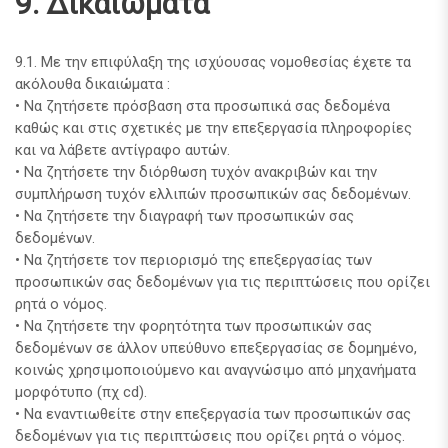
9. Δικαιώματα
9.1. Με την επιφύλαξη της ισχύουσας νομοθεσίας έχετε τα
ακόλουθα δικαιώματα :
• Να ζητήσετε πρόσβαση στα προσωπικά σας δεδομένα
καθώς και στις σχετικές με την επεξεργασία πληροφορίες
και να λάβετε αντίγραφο αυτών.
• Να ζητήσετε την διόρθωση τυχόν ανακριβών και την
συμπλήρωση τυχόν ελλιπών προσωπικών σας δεδομένων.
• Να ζητήσετε την διαγραφή των προσωπικών σας
δεδομένων.
• Να ζητήσετε τον περιορισμό της επεξεργασίας των
προσωπικών σας δεδομένων για τις περιπτώσεις που ορίζει
ρητά ο νόμος.
• Να ζητήσετε την φορητότητα των προσωπικών σας
δεδομένων σε άλλον υπεύθυνο επεξεργασίας σε δομημένο,
κοινώς χρησιμοποιούμενο και αναγνώσιμο από μηχανήματα
μορφότυπο (πχ cd).
• Να εναντιωθείτε στην επεξεργασία των προσωπικών σας
δεδομένων για τις περιπτώσεις που ορίζει ρητά ο νόμος.