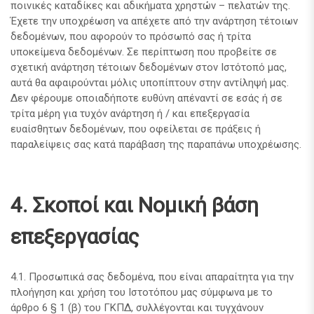
ποινικές καταδίκες και αδικήματα χρηστών – πελατών της.
Έχετε την υποχρέωση να απέχετε από την ανάρτηση τέτοιων
δεδομένων, που αφορούν το πρόσωπό σας ή τρίτα
υποκείμενα δεδομένων. Σε περίπτωση που προβείτε σε
σχετική ανάρτηση τέτοιων δεδομένων στον Ιστότοπό μας,
αυτά θα αφαιρούνται μόλις υποπίπτουν στην αντίληψή μας.
Δεν φέρουμε οποιαδήποτε ευθύνη απέναντί σε εσάς ή σε
τρίτα μέρη για τυχόν ανάρτηση ή / και επεξεργασία
ευαίσθητων δεδομένων, που οφείλεται σε πράξεις ή
παραλείψεις σας κατά παράβαση της παραπάνω υποχρέωσης.
4. Σκοποί και Νομική βάση
επεξεργασίας
4.1. Προσωπικά σας δεδομένα, που είναι απαραίτητα για την
πλοήγηση και χρήση του Ιστοτόπου μας σύμφωνα με το
άρθρο 6 § 1 (β) του ΓΚΠΔ, συλλέγονται και τυγχάνουν