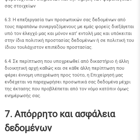
σας στοιχείων
6.3. Η επεξεργασία των προσωπικών σας δεδομένων από
τους παραπάνω συνεργαζόμενους με εμάς φορείς διεξάγεται
υπό τον έλεγχό μας και μόνον κατ’ εντολή μας και υπόκειται
στην ίδια πολιτική προστασίας δεδομένων ή σε πολιτική του
ίδιου τουλάχιστον επιπέδου προστασίας.
6.4. Σε περίπτωση που υποχρεωθεί από δικαστήριο ή άλλη
διοικητική αρχή καθώς και σε κάθε άλλη περίπτωση που
φέρει έννομη υποχρέωση προς τούτο, η Επιχείρησή μας
ενδέχεται να παραχωρήσει προσωπικά σας δεδομένα μέχρι
της έκτασης που προβλέπεται από τον νόμο κατόπιν όμως
ενημέρωσής σας.
7. Απόρρητο και ασφάλεια
δεδομένων