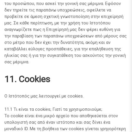
του προσώπου, που ασκεί την γονική σας μέριμνα. Εφόσον
δεν τηρείτε τις παραπάνω υποχρεώσεις, οφείλετε να
προβείτε σε άμεση σχετική γνωστοποίηση στην επιχείρησή
μας. Σε κάθε περίπτωση, με την χρήση του Ιστοτόπου
αναγνωρίζετε πως η Επιχείρησή μας δεν φέρει ευθύνη για
την παραβίαση των παραπάνω υποχρεώσεων από μέρους σας
στο μέτρο που δεν έχει την δυνατότητα, ακόμη και αν
καταβάλλει εύλογες προσπάθειες, για την επαλήθευση της
ηλικίας σας ή για την συγκατάθεση του ασκούντος την γονική
σας μέριμνα.
11. Cookies
Ο Ιστότοπός μας λειτουργεί με cookies.
11.1 Τι είναι τα cookies; Γιατί τα χρησιμοποιούμε;
Το cookie είναι ένα μικρό αρχείο που αποθηκεύεται στον
υπολογιστή σας από έναν ιστότοπο και σας δίνει ένα
μοναδικό ID. Με τη βοήθεια των cookies γίνεται γρηγορότερη