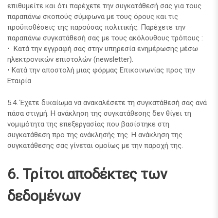
επιθυμείτε και ότι παρέχετε την συγκατάθεσή σας για τους
παραπάνω σκοπούς σύμφωνα με τους όρους και τις
προϋποθέσεις της παρούσας πολιτικής. Παρέχετε την
παραπάνω συγκατάθεσή σας με τους ακόλουθους τρόπους :
• Κατά την εγγραφή σας στην υπηρεσία ενημέρωσης μέσω
ηλεκτρονικών επιστολών (newsletter).
• Κατά την αποστολή μιας φόρμας Επικοινωνίας προς την
Εταιρία
5.4. Έχετε δικαίωμα να ανακαλέσετε τη συγκατάθεσή σας ανά
πάσα στιγμή. Η ανάκληση της συγκατάθεσης δεν θίγει τη
νομιμότητα της επεξεργασίας που βασίστηκε στη
συγκατάθεση προ της ανάκλησής της. Η ανάκληση της
συγκατάθεσης σας γίνεται ομοίως με την παροχή της.
6. Τρίτοι αποδέκτες των
δεδομένων