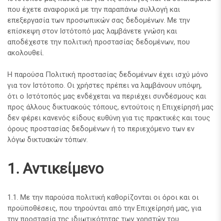
που έχετε αναφορικά με την παραπάνω συλλογή και
επεξεργασία των προσωπικών σας δεδομένων. Με την
επίσκεψη στον Ιστότοπό μας λαμβάνετε γνώση και
αποδέχεστε την πολιτική προστασίας δεδομένων, που
ακολουθεί.
Η παρούσα Πολιτική προστασίας δεδομένων έχει ισχύ μόνο
για τον Ιστότοπο. Οι χρήστες πρέπει να λαμβάνουν υπόψη,
ότι ο Ιστότοπός μας ενδέχεται να περιέχει συνδέσμους και
προς άλλους δικτυακούς τόπους, εντούτοις η Επιχείρησή μας
δεν φέρει κανενός είδους ευθύνη για τις πρακτικές και τους
όρους προστασίας δεδομένων ή το περιεχόμενο των εν
λόγω δικτυακών τόπων.
1. Αντικείμενο
1.1. Με την παρούσα πολιτική καθορίζονται οι όροι και οι
προϋποθέσεις, που τηρούνται από την Επιχείρησή μας, για
την προστασία της ιδιωτικότητας των χρηστών του