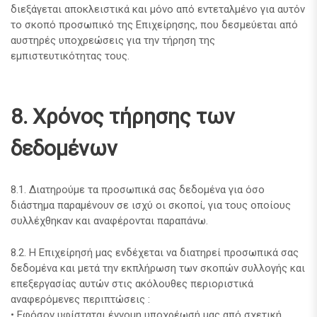
διεξάγεται αποκλειστικά και μόνο από εντεταλμένο για αυτόν
το σκοπό προσωπικό της Επιχείρησης, που δεσμεύεται από
αυστηρές υποχρεώσεις για την τήρηση της
εμπιστευτικότητας τους.
8. Χρόνος τήρησης των
δεδομένων
8.1. Διατηρούμε τα προσωπικά σας δεδομένα για όσο
διάστημα παραμένουν σε ισχύ οι σκοποί, για τους οποίους
συλλέχθηκαν και αναφέρονται παραπάνω.
8.2. Η Επιχείρησή μας ενδέχεται να διατηρεί προσωπικά σας
δεδομένα και μετά την εκπλήρωση των σκοπών συλλογής και
επεξεργασίας αυτών στις ακόλουθες περιοριστικά
αναφερόμενες περιπτώσεις :
• Εφόσον υφίσταται έννομη υποχρέωσή μας από σχετική