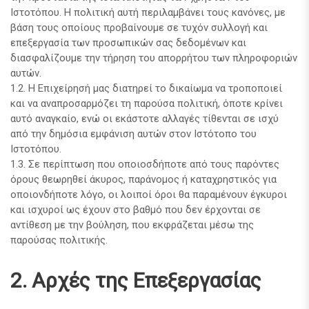
Ιστοτόπου. Η πολιτική αυτή περιλαμβάνει τους κανόνες, με
βάση τους οποίους προβαίνουμε σε τυχόν συλλογή και
επεξεργασία των προσωπικών σας δεδομένων και
διασφαλίζουμε την τήρηση του απορρήτου των πληροφοριών
αυτών.
1.2. Η Επιχείρησή μας διατηρεί το δικαίωμα να τροποποιεί
και να αναπροσαρμόζει τη παρούσα πολιτική, όποτε κρίνει
αυτό αναγκαίο, ενώ οι εκάστοτε αλλαγές τίθενται σε ισχύ
από την δημόσια εμφάνιση αυτών στον Ιστότοπο του
Ιστοτόπου.
1.3. Σε περίπτωση που οποιοσδήποτε από τους παρόντες
όρους θεωρηθεί άκυρος, παράνομος ή καταχρηστικός για
οποιονδήποτε λόγο, οι λοιποί όροι θα παραμένουν έγκυροι
και ισχυροί ως έχουν στο βαθμό που δεν έρχονται σε
αντίθεση με την βούληση, που εκφράζεται μέσω της
παρούσας πολιτικής.
2. Αρχές της Επεξεργασίας