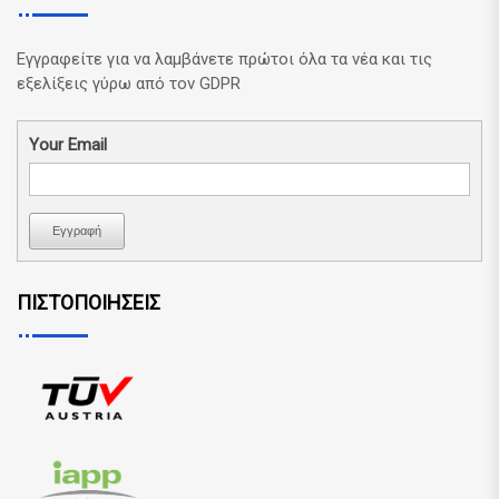
Εγγραφείτε για να λαμβάνετε πρώτοι όλα τα νέα και τις
εξελίξεις γύρω από τον GDPR
Your Email
Εγγραφή
ΠΙΣΤΟΠΟΙΗΣΕΙΣ