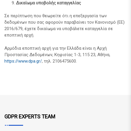
Δικαίωμα υποβολής καταγγελίας
Σε περίπτωση που θεωρείτε ότι η επεξεργασία των
δεδομένων που σας αφορούν παραβαίνει τον Κανονισμό (ΕΕ)
2016/679, έχετε δικαίωμα να υποβάλετε καταγγελία σε
εποπτική αρχή.
Αρμόδια εποπτική αρχή για την Ελλάδα είναι η Αρχή
Προστασίας Δεδομένων, Κηφισίας 1-3, 115 23, Αθήνα,
https://www.dpa.gr/
, τηλ. 2106475600.
GDPR EXPERTS TEAM