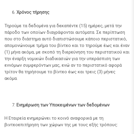
Χρόνος τήρησης
Τηρούμε τα δεδομένα για δεκαπέντε (15) ημέρες, μετά την
πάροδο των οποίων διαγράφονται αυτόματα. Σε περίπτωση
που στο διάστημα αυτό διαπιστώσουμε κάποιο περιστατικό,
απομονώνουμε τμήμα του βίντεο και το τηρούμε έως και έναν
(1) μήνα ακόμα, με σκοπό τη διερεύνηση του περιστατικού και
την έναρξη νομικών διαδικασιών για την υπεράσπιση των
εννόμων συμφερόντων μας, ενώ αν το περιστατικό αφορά
τρίτον θα τηρήσουμε το βίντεο έως και τρεις (3) μήνες
ακόμα.
Ενημέρωση των Υποκειμένων των δεδομένων
Η Εταιρεία ενημερώνει το κοινό αναφορικά με τη
βιντεοεπιτήρηση των χώρων της με τους εξής τρόπους: