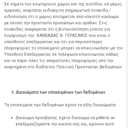
Σε σημεία του εσωτερικού χώρου και της εισόδου, σε μέρος
εμφανές, αναρτάται ευδιάκριτη ενημερωτική πινακίδα /
ειδοποίηση ότι ο χώρος επιτηρείται από κλειστό κύκλωμα
με σκοπό την προστασία προσώπων και αγαθών. Στις
πινακίδες αναφέρεται ότι η βιντεοσκόπηση γίνεται για
λογαριασμό της ΚΑΒΒΑΔΑΣ Φ. ΓΕΡΑΣΙΜΟΣ που είναι ο
υπεύθυνος επεξεργασίας και ότι για περισσότερες
πληροφορίες το υποκείμενο μπορεί να επικοινωνήσει με τον
Υπεύθυνο Επεξεργασίας σε τηλέφωνα επικοινωνίας καθώς
και να πάρει όλες τις απαραίτητες πληροφορίες από την
αναρτημένη στο διαδίκτυο Πολιτική Προστασίας Δεδομένων
Δικαιώματα των υποκειμένων των δεδομένων
Τα υποκείμενα των δεδομένων έχουν τα εξής δικαιώματα:
Δικαίωμα πρόσβασης: έχετε δικαίωμα να μάθετε αν
επεξεργαζόμαστε την εικόνα σας και, εφόσον αυτό