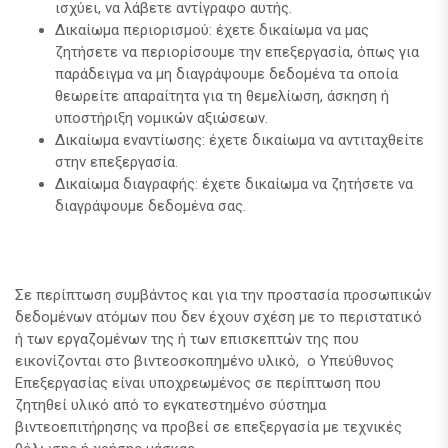
ισχύει, να λάβετε αντίγραφο αυτής.
Δικαίωμα περιορισμού: έχετε δικαίωμα να μας
ζητήσετε να περιορίσουμε την επεξεργασία, όπως για
παράδειγμα να μη διαγράψουμε δεδομένα τα οποία
θεωρείτε απαραίτητα για τη θεμελίωση, άσκηση ή
υποστήριξη νομικών αξιώσεων.
Δικαίωμα εναντίωσης: έχετε δικαίωμα να αντιταχθείτε
στην επεξεργασία.
Δικαίωμα διαγραφής: έχετε δικαίωμα να ζητήσετε να
διαγράψουμε δεδομένα σας.
Σε περίπτωση συμβάντος και για την προστασία προσωπικών
δεδομένων ατόμων που δεν έχουν σχέση με το περιστατικό
ή των εργαζομένων της ή των επισκεπτών της που
εικονίζονται στο βιντεοσκοπημένο υλικό, ο Υπεύθυνος
Επεξεργασίας είναι υποχρεωμένος σε περίπτωση που
ζητηθεί υλικό από το εγκατεστημένο σύστημα
βιντεοεπιτήρησης να προβεί σε επεξεργασία με τεχνικές