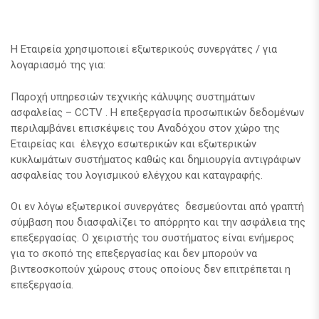
Η Εταιρεία χρησιμοποιεί εξωτερικούς συνεργάτες / για
λογαριασμό της για:
Παροχή υπηρεσιών τεχνικής κάλυψης συστημάτων
ασφαλείας – CCTV . H επεξεργασία προσωπικών δεδομένων
περιλαμβάνει επισκέψεις του Αναδόχου στον χώρο της
Εταιρείας και έλεγχο εσωτερικών και εξωτερικών
κυκλωμάτων συστήματος καθώς και δημιουργία αντιγράφων
ασφαλείας του λογισμικού ελέγχου και καταγραφής.
Οι εν λόγω εξωτερικοί συνεργάτες δεσμεύονται από γραπτή
σύμβαση που διασφαλίζει το απόρρητο και την ασφάλεια της
επεξεργασίας. Ο χειριστής του συστήματος είναι ενήμερος
για το σκοπό της επεξεργασίας και δεν μπορούν να
βιντεοσκοπούν χώρους στους οποίους δεν επιτρέπεται η
επεξεργασία.