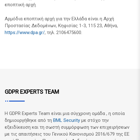
εποπτική αρχή.
Αρμόδια εποπτική αρχή για την Ελλάδα είναι η Αρχή
Προστασίας Δεδομένων, Κηφισίας 1-3, 115 23, Αθήνα,
https://www.dpa.gr/
, τηλ. 2106475600.
GDPR EXPERTS TEAM
Η GDPR Experts Team είναι μια σύγχρονη ομάδα , η οποία
δημιουργήθηκε από τη
BML Security
με στόχο την
εξειδίκευση και τη σωστή συμμόρφωση των επιχειρήσεων
με τις απαιτήσεις του Γενικού Κανονισμού 2016/679 της ΕΕ