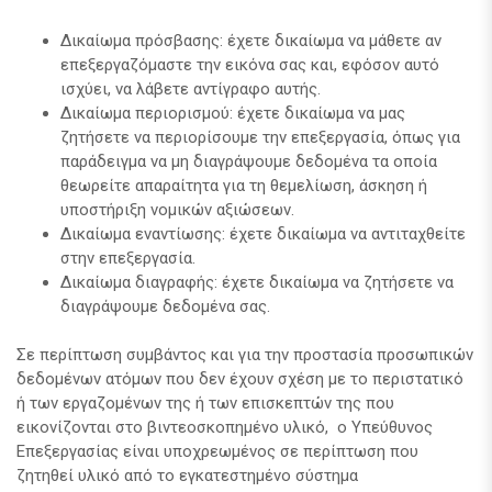
Δικαίωμα πρόσβασης: έχετε δικαίωμα να μάθετε αν
επεξεργαζόμαστε την εικόνα σας και, εφόσον αυτό
ισχύει, να λάβετε αντίγραφο αυτής.
Δικαίωμα περιορισμού: έχετε δικαίωμα να μας
ζητήσετε να περιορίσουμε την επεξεργασία, όπως για
παράδειγμα να μη διαγράψουμε δεδομένα τα οποία
θεωρείτε απαραίτητα για τη θεμελίωση, άσκηση ή
υποστήριξη νομικών αξιώσεων.
Δικαίωμα εναντίωσης: έχετε δικαίωμα να αντιταχθείτε
στην επεξεργασία.
Δικαίωμα διαγραφής: έχετε δικαίωμα να ζητήσετε να
διαγράψουμε δεδομένα σας.
Σε περίπτωση συμβάντος και για την προστασία προσωπικών
δεδομένων ατόμων που δεν έχουν σχέση με το περιστατικό
ή των εργαζομένων της ή των επισκεπτών της που
εικονίζονται στο βιντεοσκοπημένο υλικό, ο Υπεύθυνος
Επεξεργασίας είναι υποχρεωμένος σε περίπτωση που
ζητηθεί υλικό από το εγκατεστημένο σύστημα