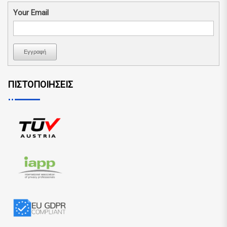
Your Email
Εγγραφή
ΠΙΣΤΟΠΟΙΗΣΕΙΣ