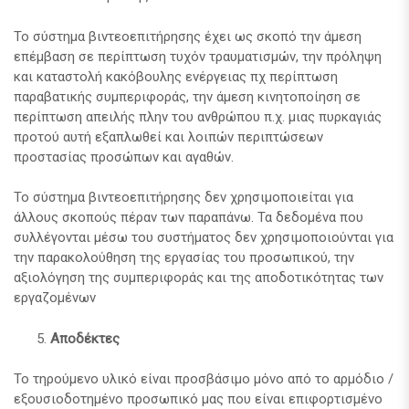
Το σύστημα βιντεοεπιτήρησης έχει ως σκοπό την άμεση
επέμβαση σε περίπτωση τυχόν τραυματισμών, την πρόληψη
και καταστολή κακόβουλης ενέργειας πχ περίπτωση
παραβατικής συμπεριφοράς, την άμεση κινητοποίηση σε
περίπτωση απειλής πλην του ανθρώπου π.χ. μιας πυρκαγιάς
προτού αυτή εξαπλωθεί και λοιπών περιπτώσεων
προστασίας προσώπων και αγαθών.
Το σύστημα βιντεοεπιτήρησης δεν χρησιμοποιείται για
άλλους σκοπούς πέραν των παραπάνω. Τα δεδομένα που
συλλέγονται μέσω του συστήματος δεν χρησιμοποιούνται για
την παρακολούθηση της εργασίας του προσωπικού, την
αξιολόγηση της συμπεριφοράς και της αποδοτικότητας των
εργαζομένων
Αποδέκτες
Το τηρούμενο υλικό είναι προσβάσιμο μόνο από το αρμόδιο /
εξουσιοδοτημένο προσωπικό μας που είναι επιφορτισμένο