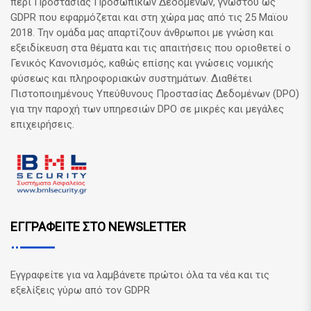
περί Προστασίας Προσωπικών Δεδομένων, γνωστού ως
GDPR που εφαρμόζεται και στη χώρα μας από τις 25 Μαϊου
2018. Την ομάδα μας απαρτίζουν άνθρωποι με γνώση και
εξειδίκευση στα θέματα και τις απαιτήσεις που οριοθετεί ο
Γενικός Κανονισμός, καθώς επίσης και γνώσεις νομικής
φύσεως και πληροφοριακών συστημάτων. Διαθέτει
Πιστοποιημένους Υπεύθυνους Προστασίας Δεδομένων (DPO)
για την παροχή των υπηρεσιών DPO σε μικρές και μεγάλες
επιχειρήσεις.
ΕΓΓΡΑΦΕΙΤΕ ΣΤΟ NEWSLETTER
Εγγραφείτε για να λαμβάνετε πρώτοι όλα τα νέα και τις
εξελίξεις γύρω από τον GDPR