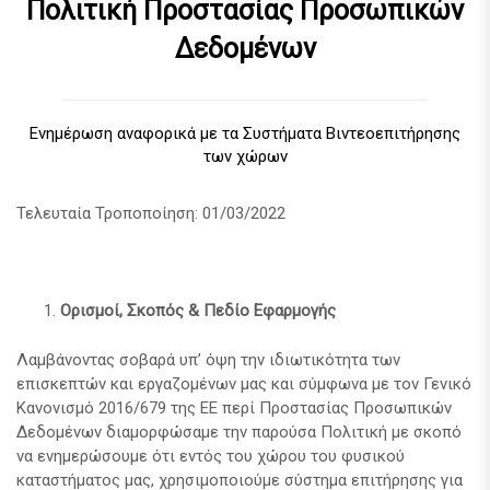
Πολιτική Προστασίας Προσωπικών
Δεδομένων
Ενημέρωση αναφορικά με τα Συστήματα Βιντεοεπιτήρησης
των χώρων
Τελευταία Τροποποίηση: 01/03/2022
Ορισμοί, Σκοπός & Πεδίο Εφαρμογής
Λαμβάνοντας σοβαρά υπ’ όψη την ιδιωτικότητα των
επισκεπτών και εργαζομένων μας και σύμφωνα με τον Γενικό
Κανονισμό 2016/679 της ΕΕ περί Προστασίας Προσωπικών
Δεδομένων διαμορφώσαμε την παρούσα Πολιτική με σκοπό
να ενημερώσουμε ότι εντός του χώρου του φυσικού
καταστήματος μας, χρησιμοποιούμε σύστημα επιτήρησης για