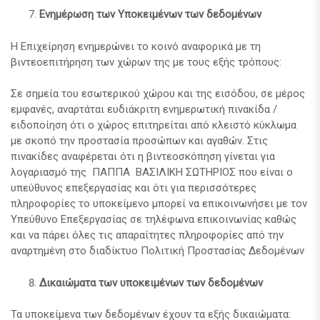
Ενημέρωση των Υποκειμένων των δεδομένων
Η Επιχείρηση ενημερώνει το κοινό αναφορικά με τη
βιντεοεπιτήρηση των χώρων της με τους εξής τρόπους:
Σε σημεία του εσωτερικού χώρου και της εισόδου, σε μέρος
εμφανές, αναρτάται ευδιάκριτη ενημερωτική πινακίδα /
ειδοποίηση ότι ο χώρος επιτηρείται από κλειστό κύκλωμα
με σκοπό την προστασία προσώπων και αγαθών. Στις
πινακίδες αναφέρεται ότι η βιντεοσκόπηση γίνεται για
λογαριασμό της ΠΑΠΠΑ ΒΑΣΙΛΙΚΗ ΣΩΤΗΡΙΟΣ που είναι ο
υπεύθυνος επεξεργασίας και ότι για περισσότερες
πληροφορίες το υποκείμενο μπορεί να επικοινωνήσει με τον
Υπεύθυνο Επεξεργασίας σε τηλέφωνα επικοινωνίας καθώς
και να πάρει όλες τις απαραίτητες πληροφορίες από την
αναρτημένη στο διαδίκτυο Πολιτική Προστασίας Δεδομένων
Δικαιώματα των υποκειμένων των δεδομένων
Τα υποκείμενα των δεδομένων έχουν τα εξής δικαιώματα: