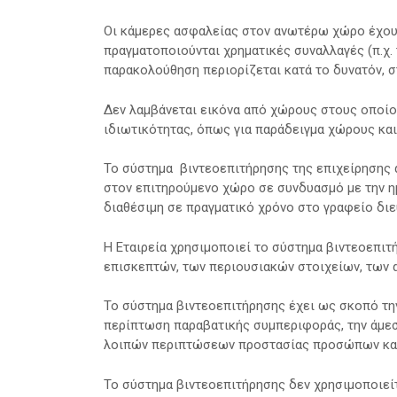
Οι κάμερες ασφαλείας στον ανωτέρω χώρο έχουν
πραγματοποιούνται χρηματικές συναλλαγές (π.χ.
παρακολούθηση περιορίζεται κατά το δυνατόν, σ
Δεν λαμβάνεται εικόνα από χώρους στους οποίο
ιδιωτικότητας, όπως για παράδειγμα χώρους κα
Το σύστημα βιντεοεπιτήρησης της επιχείρησης 
στον επιτηρούμενο χώρο σε συνδυασμό με την ημ
διαθέσιμη σε πραγματικό χρόνο στο γραφείο διε
Η Εταιρεία χρησιμοποιεί το σύστημα βιντεοεπιτ
επισκεπτών, των περιουσιακών στοιχείων, των α
Το σύστημα βιντεοεπιτήρησης έχει ως σκοπό τη
περίπτωση παραβατικής συμπεριφοράς, την άμεσ
λοιπών περιπτώσεων προστασίας προσώπων και
Το σύστημα βιντεοεπιτήρησης δεν χρησιμοποιεί