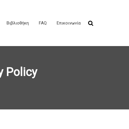
Βιβλιοθήκη
FAQ
Επικοινωνία
 Policy