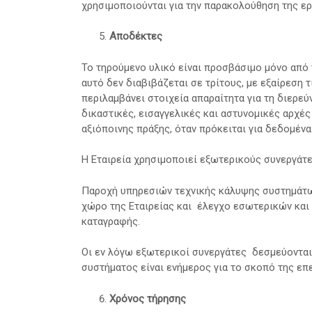
χρησιμοποιούνται για την παρακολούθηση της ε
Αποδέκτες
Το τηρούμενο υλικό είναι προσβάσιμο μόνο από
αυτό δεν διαβιβάζεται σε τρίτους, με εξαίρεση 
περιλαμβάνει στοιχεία απαραίτητα για τη διερε
δικαστικές, εισαγγελικές και αστυνομικές αρχές
αξιόποινης πράξης, όταν πρόκειται για δεδομένα
Η Εταιρεία χρησιμοποιεί εξωτερικούς συνεργάτες
Παροχή υπηρεσιών τεχνικής κάλυψης συστημάτω
χώρο της Εταιρείας και έλεγχο εσωτερικών και
καταγραφής.
Οι εν λόγω εξωτερικοί συνεργάτες δεσμεύονται 
συστήματος είναι ενήμερος για το σκοπό της επ
Χρόνος τήρησης