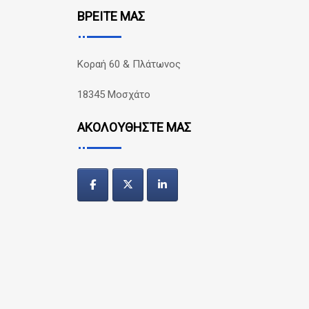
ΒΡΕΙΤΕ ΜΑΣ
Κοραή 60 & Πλάτωνος
18345 Μοσχάτο
ΑΚΟΛΟΥΘΗΣΤΕ ΜΑΣ