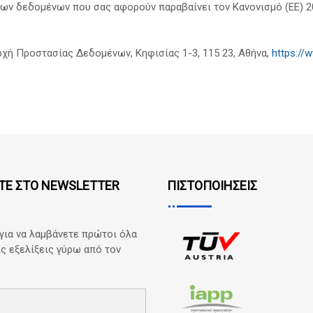
των δεδομένων που σας αφορούν παραβαίνει τον Κανονισμό (ΕΕ) 2
Αρχή Προστασίας Δεδομένων, Κηφισίας 1-3, 115 23, Αθήνα,
https://
ΤΕ ΣΤΟ NEWSLETTER
ΠΙΣΤΟΠΟΙΗΣΕΙΣ
για να λαμβάνετε πρώτοι όλα
τις εξελίξεις γύρω από τον