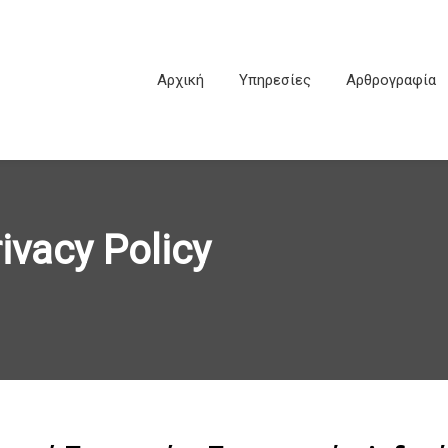
Αρχική
Υπηρεσίες
Αρθρογραφία
rivacy Policy