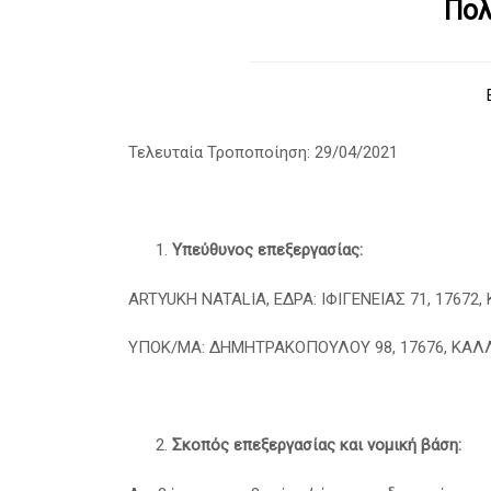
Πολ
Τελευταία Τροποποίηση: 29/04/2021
Υπεύθυνος επεξεργασίας:
ARTYUKH NATALIA, ΕΔΡΑ: ΙΦΙΓΕΝΕΙΑΣ 71, 17672,
ΥΠΟΚ/ΜΑ: ΔΗΜΗΤΡΑΚΟΠΟΥΛΟΥ 98, 17676, ΚΑΛ
Σκοπός επεξεργασίας και νομική βάση: