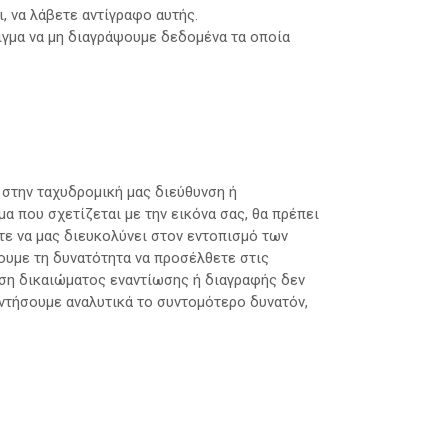
, να λάβετε αντίγραφο αυτής.
ιγμα να μη διαγράψουμε δεδομένα τα οποία
στην ταχυδρομική μας διεύθυνση ή
α που σχετίζεται με την εικόνα σας, θα πρέπει
τε να μας διευκολύνει στον εντοπισμό των
υμε τη δυνατότητα να προσέλθετε στις
κηση δικαιώματος εναντίωσης ή διαγραφής δεν
ντήσουμε αναλυτικά το συντομότερο δυνατόν,