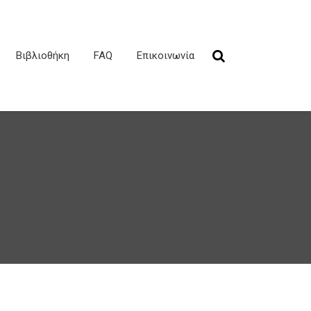
Βιβλιοθήκη
FAQ
Επικοινωνία