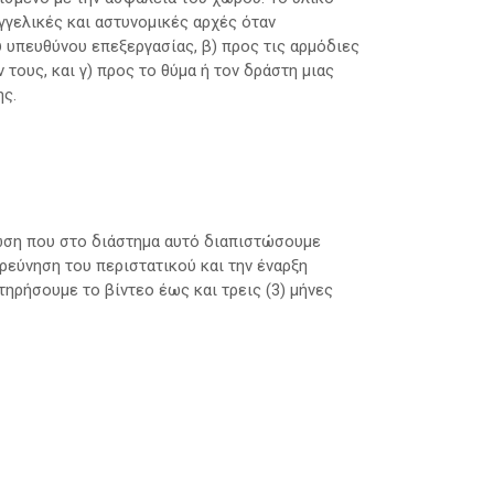
αγγελικές και αστυνομικές αρχές όταν
υ υπευθύνου επεξεργασίας, β) προς τις αρμόδιες
τους, και γ) προς το θύμα ή τον δράστη μιας
ης.
τωση που στο διάστημα αυτό διαπιστώσουμε
ερεύνηση του περιστατικού και την έναρξη
ηρήσουμε το βίντεο έως και τρεις (3) μήνες