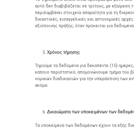
αυτό δεν διαβιβάζεται σε τρίτους, με εξαίρεση 
περιλαμβάνει στοιχεία απαραίτητα για τη διερε
δικαστικές, εισαγγελικές και αστυνομικές αρχές
αξιόποινης πράξης, όταν πρόκειται για δεδομένα
Χρόνος τήρησης
Τηρούμε τα δεδομένα για δεκαπέντε (15) ημέρε
κάποιο περιστατικό, απομονώνουμε τμήμα του βίν
νομικών διαδικασιών για την υπεράσπιση των εν
ακόμα.
Δικαιώματα των υποκειμένων των δεδομέ
Τα υποκείμενα των δεδομένων έχουν τα εξής δι