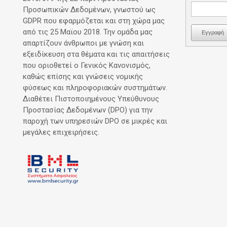
Προσωπικών Δεδομένων, γνωστού ως
GDPR που εφαρμόζεται και στη χώρα μας
από τις 25 Μαϊου 2018. Την ομάδα μας
Εγγραφή
απαρτίζουν άνθρωποι με γνώση και
εξειδίκευση στα θέματα και τις απαιτήσεις
που οριοθετεί ο Γενικός Κανονισμός,
καθώς επίσης και γνώσεις νομικής
φύσεως και πληροφοριακών συστημάτων.
Διαθέτει Πιστοποιημένους Υπεύθυνους
Προστασίας Δεδομένων (DPO) για την
παροχή των υπηρεσιών DPO σε μικρές και
μεγάλες επιχειρήσεις.