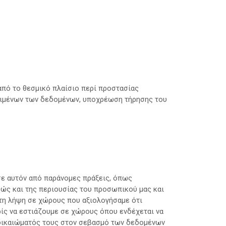
από το θεσμικό πλαίσιο περί προστασίας
ιμένων των δεδομένων, υποχρέωση τήρησης του
σε αυτόν από παράνομες πράξεις, όπως
αθώς και της περιουσίας του προσωπικού μας και
 τη λήψη σε χώρους που αξιολογήσαμε ότι
ρίς να εστιάζουμε σε χώρους όπου ενδέχεται να
 δικαιώματός τους στον σεβασμό των δεδομένων