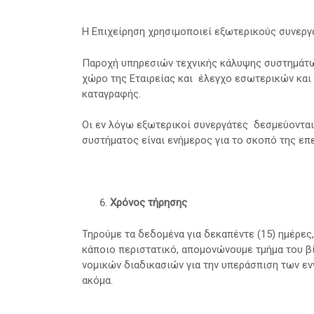
Η Επιχείρηση χρησιμοποιεί εξωτερικούς συνεργάτ
Παροχή υπηρεσιών τεχνικής κάλυψης συστημάτω
χώρο της Εταιρείας και έλεγχο εσωτερικών και
καταγραφής.
Οι εν λόγω εξωτερικοί συνεργάτες δεσμεύονται 
συστήματος είναι ενήμερος για το σκοπό της επ
Χρόνος τήρησης
Τηρούμε τα δεδομένα για δεκαπέντε (15) ημέρε
κάποιο περιστατικό, απομονώνουμε τμήμα του βίν
νομικών διαδικασιών για την υπεράσπιση των εν
ακόμα.