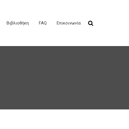
Βιβλιοθήκη
FAQ
Επικοινωνία