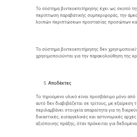
Το σύστημα βιντεοεπιτήρησης έχει ως σκοπό τη
περίπτωση παραβατικής συμπεριφοράς, την άμεσ
λοιπών περιπτώσεων προστασίας προσώπων και
Το σύστημα βιντεοεπιτήρησης δεν χρησιμοποιεί
χρησιμοποιούνται για την παρακολούθηση της ε
Αποδέκτες
Το τηρούμενο υλικό είναι προσβάσιμο μόνο από
αυτό δεν διαβιβάζεται σε τρίτους, με εξαίρεση 
περιλαμβάνει στοιχεία απαραίτητα για τη διερε
δικαστικές, εισαγγελικές και αστυνομικές αρχές
αξιόποινης πράξης, όταν πρόκειται για δεδομένα