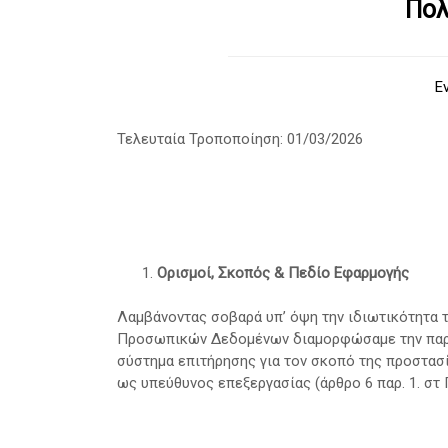
Πολ
Ε
Τελευταία Τροποποίηση: 01/03/2026
Ορισμοί, Σκοπός & Πεδίο Εφαρμογής
Λαμβάνοντας σοβαρά υπ’ όψη την ιδιωτικότητα 
Προσωπικών Δεδομένων διαμορφώσαμε την παρού
σύστημα επιτήρησης για τον σκοπό της προστασ
ως υπεύθυνος επεξεργασίας (άρθρο 6 παρ. 1. στ 