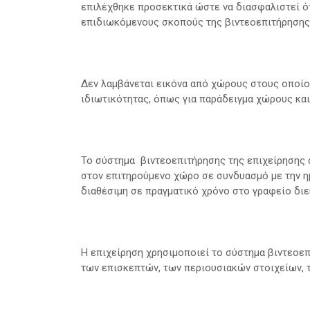
επιλέχθηκε προσεκτικά ώστε να διασφαλιστεί ότ
επιδιωκόμενους σκοπούς της βιντεοεπιτήρησης
Δεν λαμβάνεται εικόνα από χώρους στους οποίο
ιδιωτικότητας, όπως για παράδειγμα χώρους κα
Το σύστημα βιντεοεπιτήρησης της επιχείρησης 
στον επιτηρούμενο χώρο σε συνδυασμό με την ημ
διαθέσιμη σε πραγματικό χρόνο στο γραφείο διε
Η επιχείρηση χρησιμοποιεί το σύστημα βιντεοεπ
των επισκεπτών, των περιουσιακών στοιχείων, τ