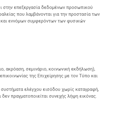
νει στην επεξεργασία δεδομένων προσωπικού
φαλείας που λαμβάνονται για την προστασία των
ν και εννόμων συμφερόντων των φυσικών
ο, ακρόαση, σεμινάριο, κοινωνική εκδήλωση),
επικοινωνίας της Επιχείρησης με τον Τύπο και
α συστήματα ελέγχου εισόδου χωρίς καταγραφή,
ι δεν πραγματοποιείται συνεχής λήψη εικόνας.