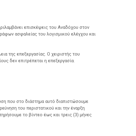
ριλαμβάνει επισκέψεις του Αναδόχου στον
γράφων ασφαλείας του λογισμικού ελέγχου και
ια της επεξεργασίας. Ο χειριστής του
ους δεν επιτρέπεται η επεξεργασία.
τωση που στο διάστημα αυτό διαπιστώσουμε
ερεύνηση του περιστατικού και την έναρξη
ηρήσουμε το βίντεο έως και τρεις (3) μήνες