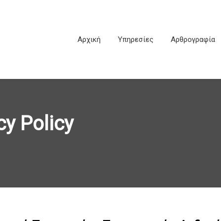
Αρχική
Υπηρεσίες
Αρθρογραφία
y Policy