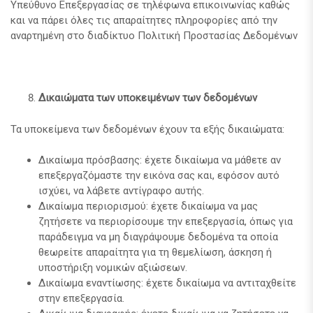
Υπεύθυνο Επεξεργασίας σε τηλέφωνα επικοινωνίας καθώς
και να πάρει όλες τις απαραίτητες πληροφορίες από την
αναρτημένη στο διαδίκτυο Πολιτική Προστασίας Δεδομένων
Δικαιώματα των υποκειμένων των δεδομένων
Τα υποκείμενα των δεδομένων έχουν τα εξής δικαιώματα:
Δικαίωμα πρόσβασης: έχετε δικαίωμα να μάθετε αν
επεξεργαζόμαστε την εικόνα σας και, εφόσον αυτό
ισχύει, να λάβετε αντίγραφο αυτής.
Δικαίωμα περιορισμού: έχετε δικαίωμα να μας
ζητήσετε να περιορίσουμε την επεξεργασία, όπως για
παράδειγμα να μη διαγράψουμε δεδομένα τα οποία
θεωρείτε απαραίτητα για τη θεμελίωση, άσκηση ή
υποστήριξη νομικών αξιώσεων.
Δικαίωμα εναντίωσης: έχετε δικαίωμα να αντιταχθείτε
στην επεξεργασία.