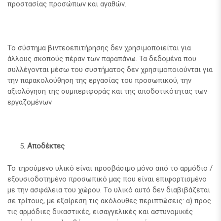
προστασίας προσώπων και αγαθών.
Το σύστημα βιντεοεπιτήρησης δεν χρησιμοποιείται για
άλλους σκοπούς πέραν των παραπάνω. Τα δεδομένα που
συλλέγονται μέσω του συστήματος δεν χρησιμοποιούνται για
την παρακολούθηση της εργασίας του προσωπικού, την
αξιολόγηση της συμπεριφοράς και της αποδοτικότητας των
εργαζομένων
Αποδέκτες
Το τηρούμενο υλικό είναι προσβάσιμο μόνο από το αρμόδιο /
εξουσιοδοτημένο προσωπικό μας που είναι επιφορτισμένο
με την ασφάλεια του χώρου. Το υλικό αυτό δεν διαβιβάζεται
σε τρίτους, με εξαίρεση τις ακόλουθες περιπτώσεις: α) προς
τις αρμόδιες δικαστικές, εισαγγελικές και αστυνομικές