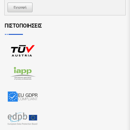
Εγγραφή
ΠΙΣΤΟΠΟΙΗΣΕΙΣ