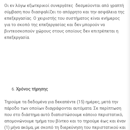
Οι εν λόγω εξωτερικοί συνεργάτες δεσμεύονται από γραπτή
σύμβαση που διασφαλίζει το απόρρητο και την ασφάλεια της
επεξεργασίας. Ο χειριστής του συστήματος είναι ενήμερος
για το σκοπό της επεξεργασίας και δεν μπορούν να
βιντεοσκοπούν χώρους στους οποίους δεν επιτρέπεται η
επεξεργασία.
Χρόνος τήρησης
Τηρούμε τα δεδομένα για δεκαπέντε (15) ημέρες, μετά την
πάροδο των οποίων διαγράφονται αυτόματα. Σε περίπτωση
που στο διάστημα αυτό διαπιστώσουμε κάποιο περιστατικό,
απομονώνουμε τμήμα του βίντεο και το τηρούμε έως και έναν
(1) μήνα ακόμα, με σκοπό τη διερεύνηση του περιστατικού και