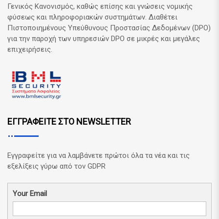
Γενικός Κανονισμός, καθώς επίσης και γνώσεις νομικής
φύσεως και πληροφοριακών συστημάτων. Διαθέτει
Πιστοποιημένους Υπεύθυνους Προστασίας Δεδομένων (DPO)
για την παροχή των υπηρεσιών DPO σε μικρές και μεγάλες
επιχειρήσεις.
ΕΓΓΡΑΦΕΙΤΕ ΣΤΟ NEWSLETTER
Εγγραφείτε για να λαμβάνετε πρώτοι όλα τα νέα και τις
εξελίξεις γύρω από τον GDPR
Your Email