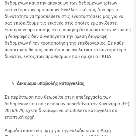
δεδομένων και στην απόκρυψη των δεδομένων τρίτων
εικονιζόμενων προσώπων. Εναλλακτικά, σας δίνουμε τη
δυνατότητα να προσέλθετε στις εγκαταστάσεις μας για να
σας επιδείξουμε τις εικόνες στις οποίες εμφανίζεστε.
Επισημαίνουμε επίσης ότι η άσκηση δικαιώματος εναντίωσης
ή διαγραφής δεν συνεπάγεται την άμεση διαγραφή
δεδομένων ή την τροποποίηση της επεξεργασίας. Σε κάθε
περίπτωση θα σας απαντήσουμε αναλυτικά το συντομότερο
δυνατόν, εντός των προθεσμιών που ορίζει ο ΓΚΠΔ.
Δικαίωμα υποβολής καταγγελίας
Σε περίπτωση που θεωρείτε ότι η επεξεργασία των
δεδομένων που σας αφορούν παραβαίνει τον Κανονισμό (ΕΕ)
2016/679, έχετε δικαίωμα να υποβάλετε καταγγελία σε
εποπτική αρχή.
Αρμόδια εποπτική αρχή για την Ελλάδα είναι η Αρχή