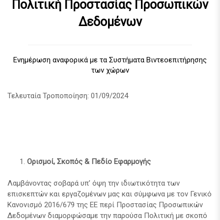
Πολιτική Προστασίας Προσωπικών
Δεδομένων
Ενημέρωση αναφορικά με τα Συστήματα Βιντεοεπιτήρησης
των χώρων
Τελευταία Τροποποίηση: 01/09/2024
Ορισμοί, Σκοπός & Πεδίο Εφαρμογής
Λαμβάνοντας σοβαρά υπ’ όψη την ιδιωτικότητα των
επισκεπτών και εργαζομένων μας και σύμφωνα με τον Γενικό
Κανονισμό 2016/679 της ΕΕ περί Προστασίας Προσωπικών
Δεδομένων διαμορφώσαμε την παρούσα Πολιτική με σκοπό