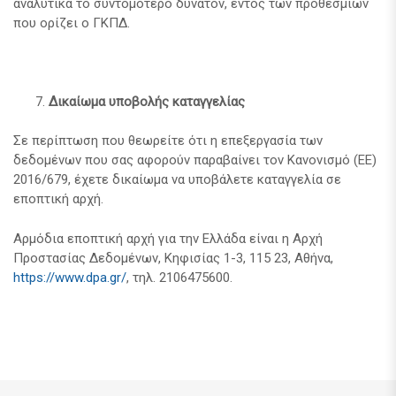
αναλυτικά το συντομότερο δυνατόν, εντός των προθεσμιών
που ορίζει ο ΓΚΠΔ.
Δικαίωμα υποβολής καταγγελίας
Σε περίπτωση που θεωρείτε ότι η επεξεργασία των
δεδομένων που σας αφορούν παραβαίνει τον Κανονισμό (ΕΕ)
2016/679, έχετε δικαίωμα να υποβάλετε καταγγελία σε
εποπτική αρχή.
Αρμόδια εποπτική αρχή για την Ελλάδα είναι η Αρχή
Προστασίας Δεδομένων, Κηφισίας 1-3, 115 23, Αθήνα,
https://www.dpa.gr/
, τηλ. 2106475600.