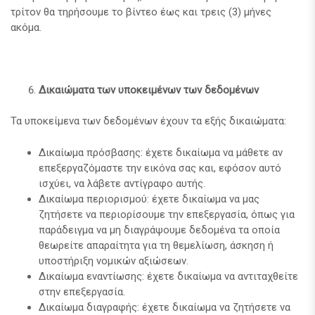
τρίτον θα τηρήσουμε το βίντεο έως και τρεις (3) μήνες
ακόμα.
Δικαιώματα των υποκειμένων των δεδομένων
Τα υποκείμενα των δεδομένων έχουν τα εξής δικαιώματα:
Δικαίωμα πρόσβασης: έχετε δικαίωμα να μάθετε αν
επεξεργαζόμαστε την εικόνα σας και, εφόσον αυτό
ισχύει, να λάβετε αντίγραφο αυτής.
Δικαίωμα περιορισμού: έχετε δικαίωμα να μας
ζητήσετε να περιορίσουμε την επεξεργασία, όπως για
παράδειγμα να μη διαγράψουμε δεδομένα τα οποία
θεωρείτε απαραίτητα για τη θεμελίωση, άσκηση ή
υποστήριξη νομικών αξιώσεων.
Δικαίωμα εναντίωσης: έχετε δικαίωμα να αντιταχθείτε
στην επεξεργασία.
Δικαίωμα διαγραφής: έχετε δικαίωμα να ζητήσετε να