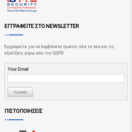
ΕΓΓΡΑΦΕΙΤΕ ΣΤΟ NEWSLETTER
Εγγραφείτε για να λαμβάνετε πρώτοι όλα τα νέα και τις
εξελίξεις γύρω από τον GDPR
Your Email
Εγγραφή
ΠΙΣΤΟΠΟΙΗΣΕΙΣ