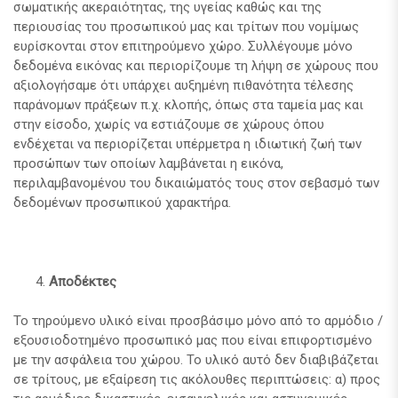
σωματικής ακεραιότητας, της υγείας καθώς και της
περιουσίας του προσωπικού μας και τρίτων που νομίμως
ευρίσκονται στον επιτηρούμενο χώρο. Συλλέγουμε μόνο
δεδομένα εικόνας και περιορίζουμε τη λήψη σε χώρους που
αξιολογήσαμε ότι υπάρχει αυξημένη πιθανότητα τέλεσης
παράνομων πράξεων π.χ. κλοπής, όπως στα ταμεία μας και
στην είσοδο, χωρίς να εστιάζουμε σε χώρους όπου
ενδέχεται να περιορίζεται υπέρμετρα η ιδιωτική ζωή των
προσώπων των οποίων λαμβάνεται η εικόνα,
περιλαμβανομένου του δικαιώματός τους στον σεβασμό των
δεδομένων προσωπικού χαρακτήρα.
Αποδέκτες
Το τηρούμενο υλικό είναι προσβάσιμο μόνο από το αρμόδιο /
εξουσιοδοτημένο προσωπικό μας που είναι επιφορτισμένο
με την ασφάλεια του χώρου. Το υλικό αυτό δεν διαβιβάζεται
σε τρίτους, με εξαίρεση τις ακόλουθες περιπτώσεις: α) προς