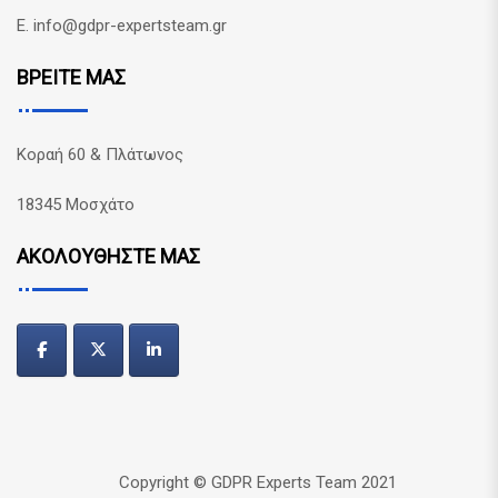
E. info@gdpr-expertsteam.gr
ΒΡΕΙΤΕ ΜΑΣ
Κοραή 60 & Πλάτωνος
18345 Μοσχάτο
ΑΚΟΛΟΥΘΗΣΤΕ ΜΑΣ
Copyright © GDPR Experts Team 2021