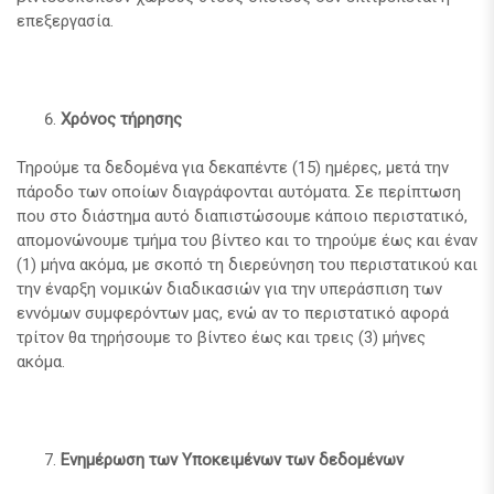
επεξεργασία.
Χρόνος τήρησης
Τηρούμε τα δεδομένα για δεκαπέντε (15) ημέρες, μετά την
πάροδο των οποίων διαγράφονται αυτόματα. Σε περίπτωση
που στο διάστημα αυτό διαπιστώσουμε κάποιο περιστατικό,
απομονώνουμε τμήμα του βίντεο και το τηρούμε έως και έναν
(1) μήνα ακόμα, με σκοπό τη διερεύνηση του περιστατικού και
την έναρξη νομικών διαδικασιών για την υπεράσπιση των
εννόμων συμφερόντων μας, ενώ αν το περιστατικό αφορά
τρίτον θα τηρήσουμε το βίντεο έως και τρεις (3) μήνες
ακόμα.
Ενημέρωση των Υποκειμένων των δεδομένων