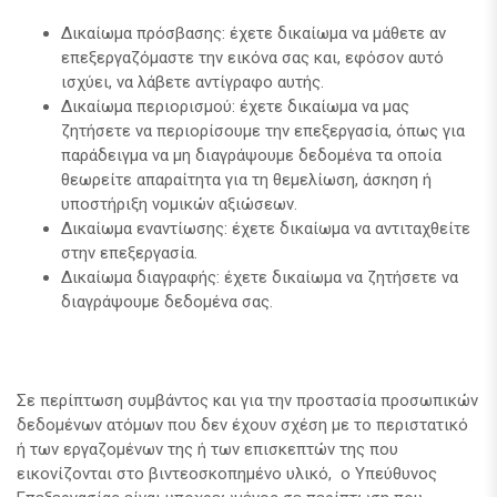
Δικαίωμα πρόσβασης: έχετε δικαίωμα να μάθετε αν
επεξεργαζόμαστε την εικόνα σας και, εφόσον αυτό
ισχύει, να λάβετε αντίγραφο αυτής.
Δικαίωμα περιορισμού: έχετε δικαίωμα να μας
ζητήσετε να περιορίσουμε την επεξεργασία, όπως για
παράδειγμα να μη διαγράψουμε δεδομένα τα οποία
θεωρείτε απαραίτητα για τη θεμελίωση, άσκηση ή
υποστήριξη νομικών αξιώσεων.
Δικαίωμα εναντίωσης: έχετε δικαίωμα να αντιταχθείτε
στην επεξεργασία.
Δικαίωμα διαγραφής: έχετε δικαίωμα να ζητήσετε να
διαγράψουμε δεδομένα σας.
Σε περίπτωση συμβάντος και για την προστασία προσωπικών
δεδομένων ατόμων που δεν έχουν σχέση με το περιστατικό
ή των εργαζομένων της ή των επισκεπτών της που
εικονίζονται στο βιντεοσκοπημένο υλικό, ο Υπεύθυνος