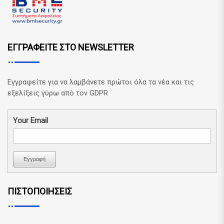
ΕΓΓΡΑΦΕΙΤΕ ΣΤΟ NEWSLETTER
Εγγραφείτε για να λαμβάνετε πρώτοι όλα τα νέα και τις
εξελίξεις γύρω από τον GDPR
Your Email
Εγγραφή
ΠΙΣΤΟΠΟΙΗΣΕΙΣ