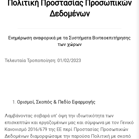
Πολιτική Προστασίας Προσωπικών
Δεδομένων
Ενημέρωση αναφορικά με τα Συστήματα Βιντεοεπιτήρησης
των χώρων
Τελευταία Τροποποίηση: 01/02/2023
Ορισμοί, Σκοπός & Πεδίο Εφαρμογής
Λαμβάνοντας σοβαρά υπ’ όψη την ιδιωτικότητα των
επισκεπτών και εργαζομένων μας και σύμφωνα με τον Γενικό
Κανονισμό 2016/679 της ΕΕ περί Προστασίας Προσωπικών
Δεδομένων διαμορφώσαμε την παρούσα Πολιτική με σκοπό