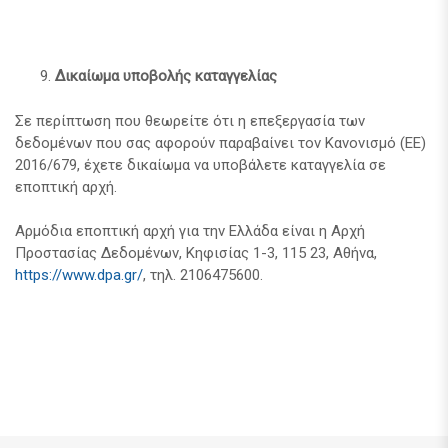
Δικαίωμα υποβολής καταγγελίας
Σε περίπτωση που θεωρείτε ότι η επεξεργασία των
δεδομένων που σας αφορούν παραβαίνει τον Κανονισμό (ΕΕ)
2016/679, έχετε δικαίωμα να υποβάλετε καταγγελία σε
εποπτική αρχή.
Αρμόδια εποπτική αρχή για την Ελλάδα είναι η Αρχή
Προστασίας Δεδομένων, Κηφισίας 1-3, 115 23, Αθήνα,
https://www.dpa.gr/
, τηλ. 2106475600.