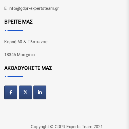
E. info@gdpr-expertsteam.gr
ΒΡΕΙΤΕ ΜΑΣ
Κοραή 60 & Πλάτωνος
18345 Μοσχάτο
ΑΚΟΛΟΥΘΗΣΤΕ ΜΑΣ
Copyright © GDPR Experts Team 2021