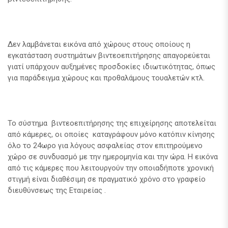
Δεν λαμβάνεται εικόνα από χώρους στους οποίους η
εγκατάσταση συστημάτων βιντεοεπιτήρησης απαγορεύεται
γιατί υπάρχουν αυξημένες προσδοκίες ιδιωτικότητας, όπως
για παράδειγμα χώρους και προθαλάμους τουαλετών κτλ.
Το σύστημα βιντεοεπιτήρησης της επιχείρησης αποτελείται
από κάμερες, οι οποίες καταγράφουν μόνο κατόπιν κίνησης
όλο το 24ωρο για λόγους ασφαλείας στον επιτηρούμενο
χώρο σε συνδυασμό με την ημερομηνία και την ώρα. Η εικόνα
από τις κάμερες που λειτουργούν την οποιαδήποτε χρονική
στιγμή είναι διαθέσιμη σε πραγματικό χρόνο στο γραφείο
διευθύνσεως της Εταιρείας .