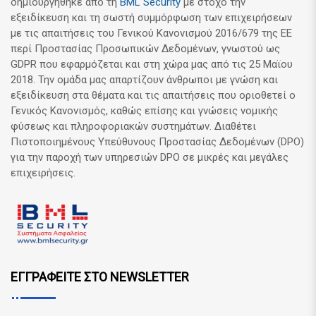
δημιουργήθηκε από τη
BML Security
με στόχο την
εξειδίκευση και τη σωστή συμμόρφωση των επιχειρήσεων
με τις απαιτήσεις του Γενικού Κανονισμού 2016/679 της ΕΕ
περί Προστασίας Προσωπικών Δεδομένων, γνωστού ως
GDPR που εφαρμόζεται και στη χώρα μας από τις 25 Μαϊου
2018. Την ομάδα μας απαρτίζουν άνθρωποι με γνώση και
εξειδίκευση στα θέματα και τις απαιτήσεις που οριοθετεί ο
Γενικός Κανονισμός, καθώς επίσης και γνώσεις νομικής
φύσεως και πληροφοριακών συστημάτων. Διαθέτει
Πιστοποιημένους Υπεύθυνους Προστασίας Δεδομένων (DPO)
για την παροχή των υπηρεσιών DPO σε μικρές και μεγάλες
επιχειρήσεις.
ΕΓΓΡΑΦΕΙΤΕ ΣΤΟ NEWSLETTER