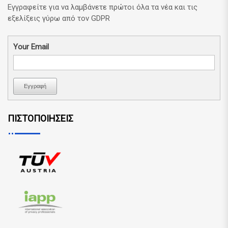
Εγγραφείτε για να λαμβάνετε πρώτοι όλα τα νέα και τις
εξελίξεις γύρω από τον GDPR
Your Email
Εγγραφή
ΠΙΣΤΟΠΟΙΗΣΕΙΣ