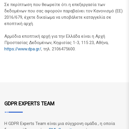
Σε περίπτωση που θεωρείτε ότι η επεξεργασία των
δεδομένων που σας αφορούν παραβαίνει τον Κανονισμό (ΕΕ)
2016/679, έχετε δικαίωμα να υποβάλετε καταγγελία σε
εποπτική αρχή.
Αρμόδια εποπτική αρχή για την Ελλάδα είναι η Αρχή
Προστασίας Δεδομένων, Κηφισίας 1-3, 115 23, Αθήνα,
https://www.dpa.gr/
, τηλ. 2106475600.
GDPR EXPERTS TEAM
Η GDPR Experts Team είναι μια σύγχρονη ομάδα , η οποία