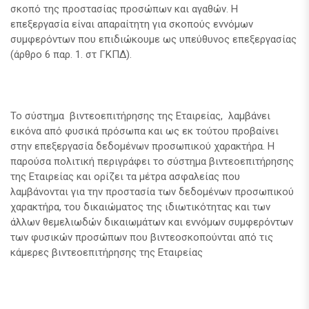
σκοπό της προστασίας προσώπων και αγαθών. Η
επεξεργασία είναι απαραίτητη για σκοπούς εννόμων
συμφερόντων που επιδιώκουμε ως υπεύθυνος επεξεργασίας
(άρθρο 6 παρ. 1. στ ΓΚΠΔ).
Το σύστημα βιντεοεπιτήρησης της Εταιρείας, λαμβάνει
εικόνα από φυσικά πρόσωπα και ως εκ τούτου προβαίνει
στην επεξεργασία δεδομένων προσωπικού χαρακτήρα. Η
παρούσα πολιτική περιγράφει το σύστημα βιντεοεπιτήρησης
της Εταιρείας και ορίζει τα μέτρα ασφαλείας που
λαμβάνονται για την προστασία των δεδομένων προσωπικού
χαρακτήρα, του δικαιώματος της ιδιωτικότητας και των
άλλων θεμελιωδών δικαιωμάτων και εννόμων συμφερόντων
των φυσικών προσώπων που βιντεοσκοπούνται από τις
κάμερες βιντεοεπιτήρησης της Εταιρείας