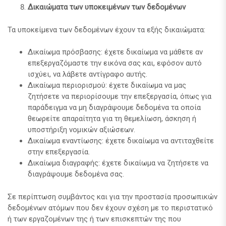
Δικαιώματα των υποκειμένων των δεδομένων
Τα υποκείμενα των δεδομένων έχουν τα εξής δικαιώματα:
Δικαίωμα πρόσβασης: έχετε δικαίωμα να μάθετε αν
επεξεργαζόμαστε την εικόνα σας και, εφόσον αυτό
ισχύει, να λάβετε αντίγραφο αυτής.
Δικαίωμα περιορισμού: έχετε δικαίωμα να μας
ζητήσετε να περιορίσουμε την επεξεργασία, όπως για
παράδειγμα να μη διαγράψουμε δεδομένα τα οποία
θεωρείτε απαραίτητα για τη θεμελίωση, άσκηση ή
υποστήριξη νομικών αξιώσεων.
Δικαίωμα εναντίωσης: έχετε δικαίωμα να αντιταχθείτε
στην επεξεργασία.
Δικαίωμα διαγραφής: έχετε δικαίωμα να ζητήσετε να
διαγράψουμε δεδομένα σας.
Σε περίπτωση συμβάντος και για την προστασία προσωπικών
δεδομένων ατόμων που δεν έχουν σχέση με το περιστατικό
ή των εργαζομένων της ή των επισκεπτών της που