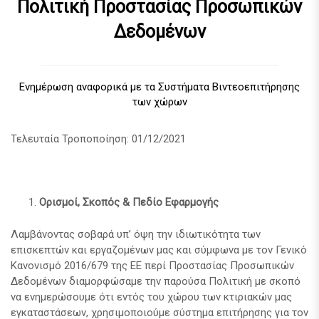
Πολιτική Προστασίας Προσωπικών
Δεδομένων
Ενημέρωση αναφορικά με τα Συστήματα Βιντεοεπιτήρησης
των χώρων
Τελευταία Τροποποίηση: 01/12/2021
Ορισμοί, Σκοπός & Πεδίο Εφαρμογής
Λαμβάνοντας σοβαρά υπ’ όψη την ιδιωτικότητα των
επισκεπτών και εργαζομένων μας και σύμφωνα με τον Γενικό
Κανονισμό 2016/679 της ΕΕ περί Προστασίας Προσωπικών
Δεδομένων διαμορφώσαμε την παρούσα Πολιτική με σκοπό
να ενημερώσουμε ότι εντός του χώρου των κτιριακών μας
εγκαταστάσεων, χρησιμοποιούμε σύστημα επιτήρησης για τον