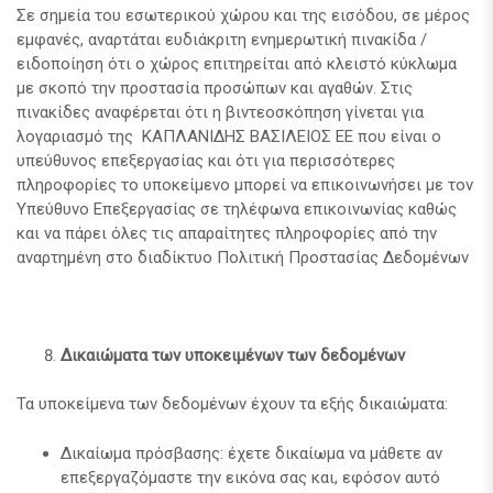
Σε σημεία του εσωτερικού χώρου και της εισόδου, σε μέρος
εμφανές, αναρτάται ευδιάκριτη ενημερωτική πινακίδα /
ειδοποίηση ότι ο χώρος επιτηρείται από κλειστό κύκλωμα
με σκοπό την προστασία προσώπων και αγαθών. Στις
πινακίδες αναφέρεται ότι η βιντεοσκόπηση γίνεται για
λογαριασμό της ΚΑΠΛΑΝΙΔΗΣ ΒΑΣΙΛΕΙΟΣ ΕΕ που είναι ο
υπεύθυνος επεξεργασίας και ότι για περισσότερες
πληροφορίες το υποκείμενο μπορεί να επικοινωνήσει με τον
Υπεύθυνο Επεξεργασίας σε τηλέφωνα επικοινωνίας καθώς
και να πάρει όλες τις απαραίτητες πληροφορίες από την
αναρτημένη στο διαδίκτυο Πολιτική Προστασίας Δεδομένων
Δικαιώματα των υποκειμένων των δεδομένων
Τα υποκείμενα των δεδομένων έχουν τα εξής δικαιώματα:
Δικαίωμα πρόσβασης: έχετε δικαίωμα να μάθετε αν
επεξεργαζόμαστε την εικόνα σας και, εφόσον αυτό