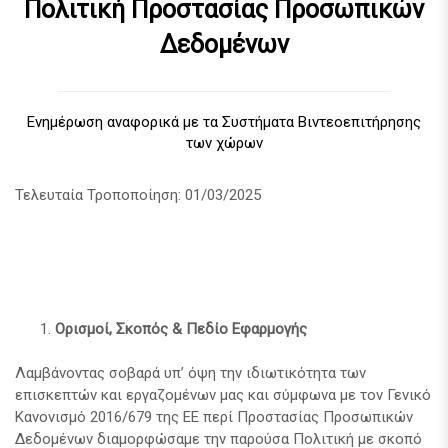
Πολιτική Προστασίας Προσωπικών
Δεδομένων
Ενημέρωση αναφορικά με τα Συστήματα Βιντεοεπιτήρησης
των χώρων
Τελευταία Τροποποίηση: 01/03/2025
Ορισμοί, Σκοπός & Πεδίο Εφαρμογής
Λαμβάνοντας σοβαρά υπ’ όψη την ιδιωτικότητα των
επισκεπτών και εργαζομένων μας και σύμφωνα με τον Γενικό
Κανονισμό 2016/679 της ΕΕ περί Προστασίας Προσωπικών
Δεδομένων διαμορφώσαμε την παρούσα Πολιτική με σκοπό