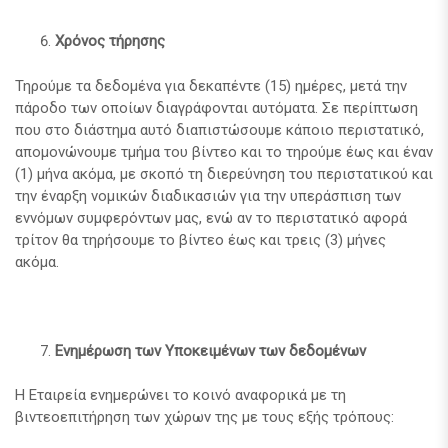
Χρόνος τήρησης
Τηρούμε τα δεδομένα για δεκαπέντε (15) ημέρες, μετά την
πάροδο των οποίων διαγράφονται αυτόματα. Σε περίπτωση
που στο διάστημα αυτό διαπιστώσουμε κάποιο περιστατικό,
απομονώνουμε τμήμα του βίντεο και το τηρούμε έως και έναν
(1) μήνα ακόμα, με σκοπό τη διερεύνηση του περιστατικού και
την έναρξη νομικών διαδικασιών για την υπεράσπιση των
εννόμων συμφερόντων μας, ενώ αν το περιστατικό αφορά
τρίτον θα τηρήσουμε το βίντεο έως και τρεις (3) μήνες
ακόμα.
Ενημέρωση των Υποκειμένων των δεδομένων
Η Εταιρεία ενημερώνει το κοινό αναφορικά με τη
βιντεοεπιτήρηση των χώρων της με τους εξής τρόπους: