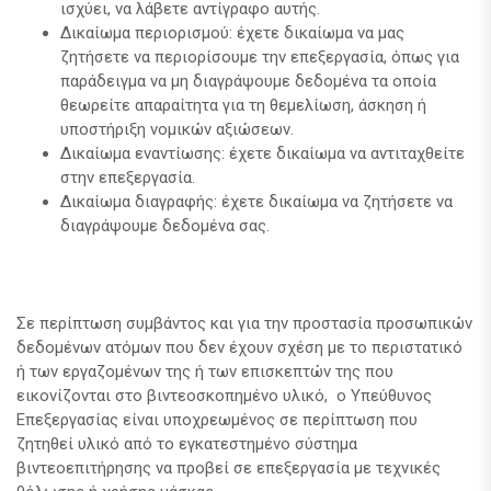
ισχύει, να λάβετε αντίγραφο αυτής.
Δικαίωμα περιορισμού: έχετε δικαίωμα να μας
ζητήσετε να περιορίσουμε την επεξεργασία, όπως για
παράδειγμα να μη διαγράψουμε δεδομένα τα οποία
θεωρείτε απαραίτητα για τη θεμελίωση, άσκηση ή
υποστήριξη νομικών αξιώσεων.
Δικαίωμα εναντίωσης: έχετε δικαίωμα να αντιταχθείτε
στην επεξεργασία.
Δικαίωμα διαγραφής: έχετε δικαίωμα να ζητήσετε να
διαγράψουμε δεδομένα σας.
Σε περίπτωση συμβάντος και για την προστασία προσωπικών
δεδομένων ατόμων που δεν έχουν σχέση με το περιστατικό
ή των εργαζομένων της ή των επισκεπτών της που
εικονίζονται στο βιντεοσκοπημένο υλικό, ο Υπεύθυνος
Επεξεργασίας είναι υποχρεωμένος σε περίπτωση που
ζητηθεί υλικό από το εγκατεστημένο σύστημα
βιντεοεπιτήρησης να προβεί σε επεξεργασία με τεχνικές