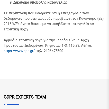
Δικαίωμα υποβολής καταγγελίας
Σε περίπτωση που θεωρείτε ότι η επεξεργασία των
δεδομένων που σας αφορούν παραβαίνει τον Κανονισμό (ΕΕ)
2016/679, έχετε δικαίωμα να υποβάλετε καταγγελία σε
εποπτική αρχή.
Αρμόδια εποπτική αρχή για την Ελλάδα είναι η Αρχή
Προστασίας Δεδομένων, Κηφισίας 1-3, 115 23, Αθήνα,
https://www.dpa.gr/
, τηλ. 2106475600.
GDPR EXPERTS TEAM