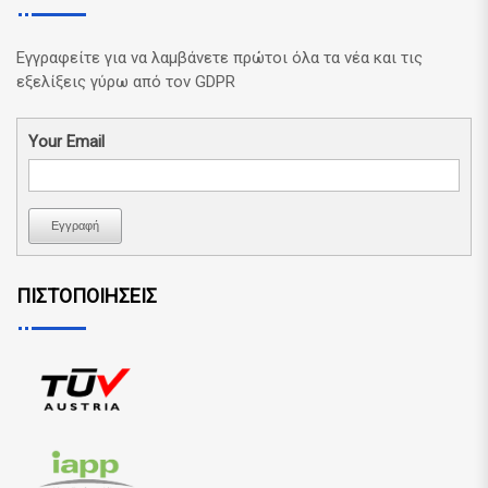
Εγγραφείτε για να λαμβάνετε πρώτοι όλα τα νέα και τις
εξελίξεις γύρω από τον GDPR
Your Email
Εγγραφή
ΠΙΣΤΟΠΟΙΗΣΕΙΣ