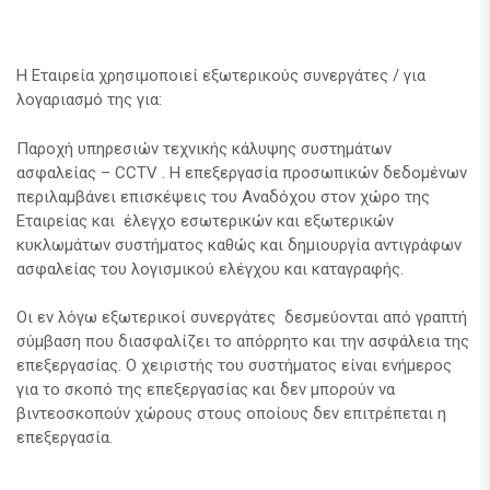
Η Εταιρεία χρησιμοποιεί εξωτερικούς συνεργάτες / για
λογαριασμό της για:
Παροχή υπηρεσιών τεχνικής κάλυψης συστημάτων
ασφαλείας – CCTV . H επεξεργασία προσωπικών δεδομένων
περιλαμβάνει επισκέψεις του Αναδόχου στον χώρο της
Εταιρείας και έλεγχο εσωτερικών και εξωτερικών
κυκλωμάτων συστήματος καθώς και δημιουργία αντιγράφων
ασφαλείας του λογισμικού ελέγχου και καταγραφής.
Οι εν λόγω εξωτερικοί συνεργάτες δεσμεύονται από γραπτή
σύμβαση που διασφαλίζει το απόρρητο και την ασφάλεια της
επεξεργασίας. Ο χειριστής του συστήματος είναι ενήμερος
για το σκοπό της επεξεργασίας και δεν μπορούν να
βιντεοσκοπούν χώρους στους οποίους δεν επιτρέπεται η
επεξεργασία.