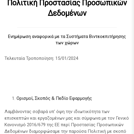
Πολιτική Προστασίας Προσωπικών
Δεδομένων
Ενημέρωση αναφορικά με τα Συστήματα Βιντεοεπιτήρησης
των χώρων
Τελευταία Τροποποίηση: 15/01/2024
Ορισμοί, Σκοπός & Πεδίο Εφαρμογής
Λαμβάνοντας σοβαρά υπ’ όψη την ιδιωτικότητα των
επισκεπτών και εργαζομένων μας και σύμφωνα με τον Γενικό
Κανονισμό 2016/679 της ΕΕ περί Προστασίας Προσωπικών
Δεδομένων διαμορφώσαμε την παρούσα Πολιτική με σκοπό