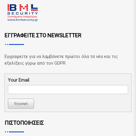
ΕΓΓΡΑΦΕΙΤΕ ΣΤΟ NEWSLETTER
Εγγραφείτε για να λαμβάνετε πρώτοι όλα τα νέα και τις
εξελίξεις γύρω από τον GDPR
Your Email
Εγγραφή
ΠΙΣΤΟΠΟΙΗΣΕΙΣ