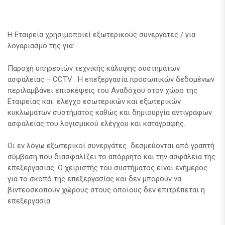
Η Εταιρεία χρησιμοποιεί εξωτερικούς συνεργάτες / για
λογαριασμό της για:
Παροχή υπηρεσιών τεχνικής κάλυψης συστημάτων
ασφαλείας – CCTV . H επεξεργασία προσωπικών δεδομένων
περιλαμβάνει επισκέψεις του Αναδόχου στον χώρο της
Εταιρείας και έλεγχο εσωτερικών και εξωτερικών
κυκλωμάτων συστήματος καθώς και δημιουργία αντιγράφων
ασφαλείας του λογισμικού ελέγχου και καταγραφής.
Οι εν λόγω εξωτερικοί συνεργάτες δεσμεύονται από γραπτή
σύμβαση που διασφαλίζει το απόρρητο και την ασφάλεια της
επεξεργασίας. Ο χειριστής του συστήματος είναι ενήμερος
για το σκοπό της επεξεργασίας και δεν μπορούν να
βιντεοσκοπούν χώρους στους οποίους δεν επιτρέπεται η
επεξεργασία.