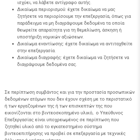
ισχύει, να λάβετε αντίγραφο αυτής.
Δικαίωμα περιορισμού: έχετε δικαίωμα να μας
ζητήσετε να περιορίσουμε την επεξεργασία, όπως για
παράδειγμα να μη διαγράψουμε δεδομένα τα οποία
θεωρείτε απαραίτητα για τη θεμελίωση, άσκηση ή
υποστήριξη νομικών αξιώσεων.
Δικαίωμα εναντίωσης: έχετε δικαίωμα να αντιταχθείτε
στην επεξεργασία.
Δικαίωμα διαγραφής: έχετε δικαίωμα να ζητήσετε να
διαγράψουμε δεδομένα σας.
Σε περίπτωση συμβάντος και για την προστασία προσωπικών
δεδομένων ατόμων που δεν έχουν σχέση με το περιστατικό
ή των εργαζομένων της ή των επισκεπτών της που
εικονίζονται στο βιντεοσκοπημένο υλικό, ο Υπεύθυνος
Επεξεργασίας είναι υποχρεωμένος σε περίπτωση που
ζητηθεί υλικό από το εγκατεστημένο σύστημα
βιντεοεπιτήρησης να προβεί σε επεξεργασία με τεχνικές