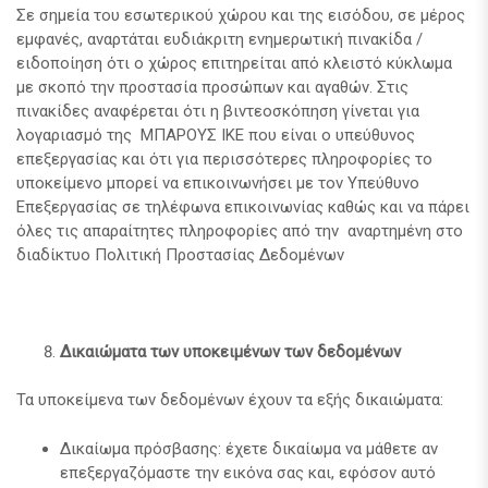
Σε σημεία του εσωτερικού χώρου και της εισόδου, σε μέρος
εμφανές, αναρτάται ευδιάκριτη ενημερωτική πινακίδα /
ειδοποίηση ότι ο χώρος επιτηρείται από κλειστό κύκλωμα
με σκοπό την προστασία προσώπων και αγαθών. Στις
πινακίδες αναφέρεται ότι η βιντεοσκόπηση γίνεται για
λογαριασμό της ΜΠΑΡΟΥΣ ΙΚΕ που είναι ο υπεύθυνος
επεξεργασίας και ότι για περισσότερες πληροφορίες το
υποκείμενο μπορεί να επικοινωνήσει με τον Υπεύθυνο
Επεξεργασίας σε τηλέφωνα επικοινωνίας καθώς και να πάρει
όλες τις απαραίτητες πληροφορίες από την αναρτημένη στο
διαδίκτυο Πολιτική Προστασίας Δεδομένων
Δικαιώματα των υποκειμένων των δεδομένων
Τα υποκείμενα των δεδομένων έχουν τα εξής δικαιώματα:
Δικαίωμα πρόσβασης: έχετε δικαίωμα να μάθετε αν
επεξεργαζόμαστε την εικόνα σας και, εφόσον αυτό