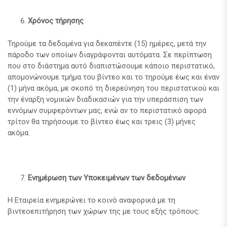
Χρόνος τήρησης
Τηρούμε τα δεδομένα για δεκαπέντε (15) ημέρες, μετά την
πάροδο των οποίων διαγράφονται αυτόματα. Σε περίπτωση
που στο διάστημα αυτό διαπιστώσουμε κάποιο περιστατικό,
απομονώνουμε τμήμα του βίντεο και το τηρούμε έως και έναν
(1) μήνα ακόμα, με σκοπό τη διερεύνηση του περιστατικού και
την έναρξη νομικών διαδικασιών για την υπεράσπιση των
εννόμων συμφερόντων μας, ενώ αν το περιστατικό αφορά
τρίτον θα τηρήσουμε το βίντεο έως και τρεις (3) μήνες
ακόμα.
Ενημέρωση των Υποκειμένων των δεδομένων
Η Εταιρεία ενημερώνει το κοινό αναφορικά με τη
βιντεοεπιτήρηση των χώρων της με τους εξής τρόπους: