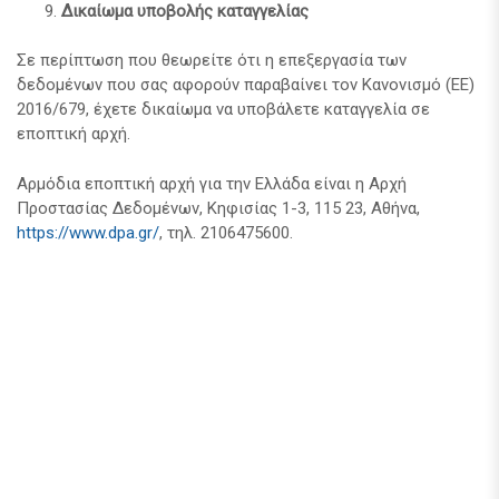
Δικαίωμα υποβολής καταγγελίας
Σε περίπτωση που θεωρείτε ότι η επεξεργασία των
δεδομένων που σας αφορούν παραβαίνει τον Κανονισμό (ΕΕ)
2016/679, έχετε δικαίωμα να υποβάλετε καταγγελία σε
εποπτική αρχή.
Αρμόδια εποπτική αρχή για την Ελλάδα είναι η Αρχή
Προστασίας Δεδομένων, Κηφισίας 1-3, 115 23, Αθήνα,
https://www.dpa.gr/
, τηλ. 2106475600.