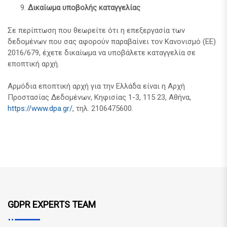
Δικαίωμα υποβολής καταγγελίας
Σε περίπτωση που θεωρείτε ότι η επεξεργασία των
δεδομένων που σας αφορούν παραβαίνει τον Κανονισμό (ΕΕ)
2016/679, έχετε δικαίωμα να υποβάλετε καταγγελία σε
εποπτική αρχή.
Αρμόδια εποπτική αρχή για την Ελλάδα είναι η Αρχή
Προστασίας Δεδομένων, Κηφισίας 1-3, 115 23, Αθήνα,
https://www.dpa.gr/
, τηλ. 2106475600.
GDPR EXPERTS TEAM