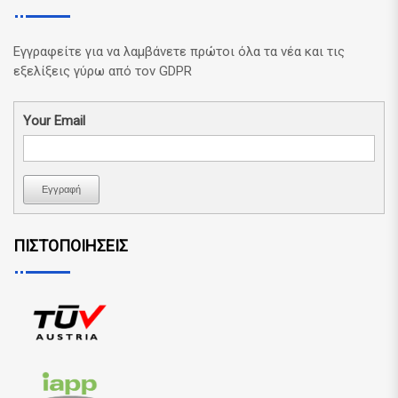
Εγγραφείτε για να λαμβάνετε πρώτοι όλα τα νέα και τις
εξελίξεις γύρω από τον GDPR
Your Email
Εγγραφή
ΠΙΣΤΟΠΟΙΗΣΕΙΣ