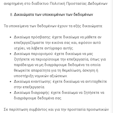
αναρτημένη στο διαδίκτυο Πολιτική Προστασίας Δεδομένων
Δικαιώματα των υποκειμένων των δεδομένων
Τα υποκείμενα των δεδομένων έχουν τα εξής δικαιώματα:
Δικαίωμα πρόσβασης: έχετε δικαίωμα να μάθετε αν
επεξεργαζόμαστε την εικόνα σας και, εφόσον αυτό
ισχύει, να λάβετε αντίγραφο αυτής.
Δικαίωμα περιορισμού: έχετε δικαίωμα να μας
ζητήσετε να περιορίσουμε την επεξεργασία, όπως για
παράδειγμα να μη διαγράψουμε δεδομένα τα οποία
θεωρείτε απαραίτητα για τη θεμελίωση, άσκηση ή
υποστήριξη νομικών αξιώσεων.
Δικαίωμα εναντίωσης: έχετε δικαίωμα να αντιταχθείτε
στην επεξεργασία.
Δικαίωμα διαγραφής: έχετε δικαίωμα να ζητήσετε να
διαγράψουμε δεδομένα σας.
Σε περίπτωση συμβάντος και για την προστασία προσωπικών