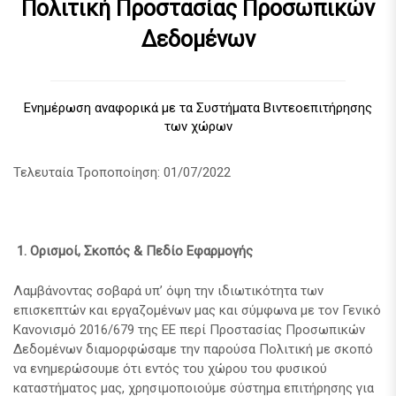
Πολιτική Προστασίας Προσωπικών
Δεδομένων
Ενημέρωση αναφορικά με τα Συστήματα Βιντεοεπιτήρησης
των χώρων
Τελευταία Τροποποίηση: 01/07/2022
1.
Ορισμοί, Σκοπός & Πεδίο Εφαρμογής
Λαμβάνοντας σοβαρά υπ’ όψη την ιδιωτικότητα των
επισκεπτών και εργαζομένων μας και σύμφωνα με τον Γενικό
Κανονισμό 2016/679 της ΕΕ περί Προστασίας Προσωπικών
Δεδομένων διαμορφώσαμε την παρούσα Πολιτική με σκοπό
να ενημερώσουμε ότι εντός του χώρου του φυσικού
καταστήματος μας, χρησιμοποιούμε σύστημα επιτήρησης για