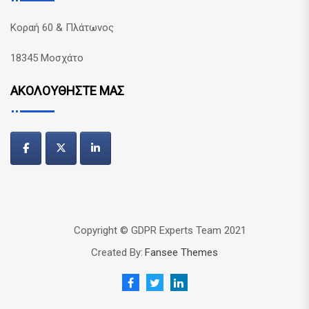
Κοραή 60 & Πλάτωνος
18345 Μοσχάτο
ΑΚΟΛΟΥΘΗΣΤΕ ΜΑΣ
Copyright © GDPR Experts Team 2021
Created By:
Fansee Themes